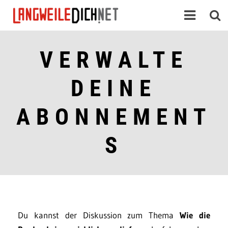
VERWALTE
DEINE
ABONNEMENT
S
Du kannst der Diskussion zum Thema
Wie die