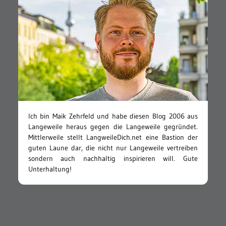
Ich bin Maik Zehrfeld und habe diesen Blog 2006 aus
Langeweile heraus gegen die Langeweile gegründet.
Mittlerweile stellt LangweileDich.net eine Bastion der
guten Laune dar, die nicht nur Langeweile vertreiben
sondern auch nachhaltig inspirieren will. Gute
Unterhaltung!