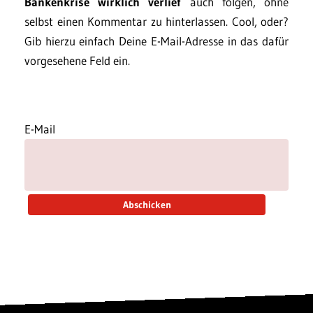
Bankenkrise wirklich verlief
auch folgen, ohne
selbst einen Kommentar zu hinterlassen. Cool, oder?
Gib hierzu einfach Deine E-Mail-Adresse in das dafür
vorgesehene Feld ein.
E-Mail