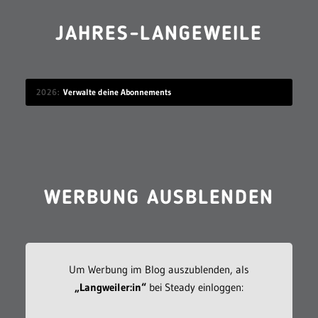
JAHRES-LANGEWEILE
2026
Verwalte deine Abonnements
WERBUNG AUSBLENDEN
Um Werbung im Blog auszublenden, als
„Langweiler:in“
bei Steady einloggen: