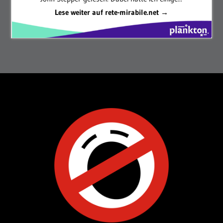
Lese weiter auf rete-mirabile.net →