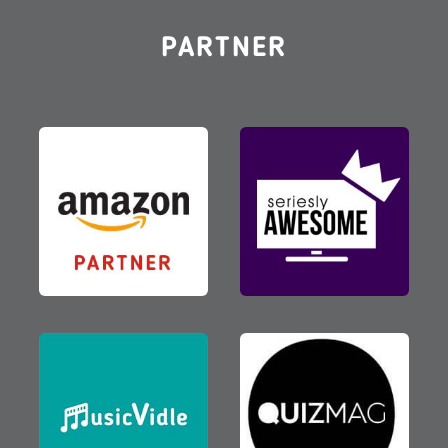
PARTNER