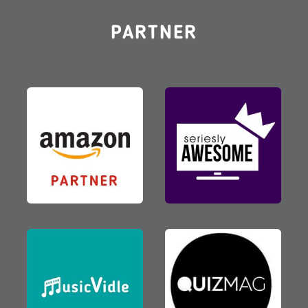
PARTNER