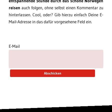
entspannende Stunde durch das schöne Norwegen
reisen
auch folgen, ohne selbst einen Kommentar zu
hinterlassen. Cool, oder? Gib hierzu einfach Deine E-
Mail-Adresse in das dafür vorgesehene Feld ein.
E-Mail