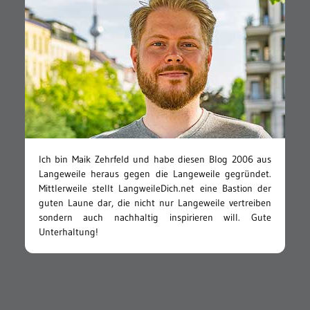
Ich bin Maik Zehrfeld und habe diesen Blog 2006 aus
Langeweile heraus gegen die Langeweile gegründet.
Mittlerweile stellt LangweileDich.net eine Bastion der
guten Laune dar, die nicht nur Langeweile vertreiben
sondern auch nachhaltig inspirieren will. Gute
Unterhaltung!