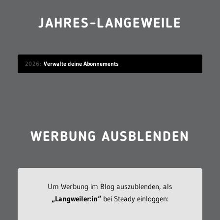
JAHRES-LANGEWEILE
2026
Verwalte deine Abonnements
WERBUNG AUSBLENDEN
Um Werbung im Blog auszublenden, als
„Langweiler:in“
bei Steady einloggen: