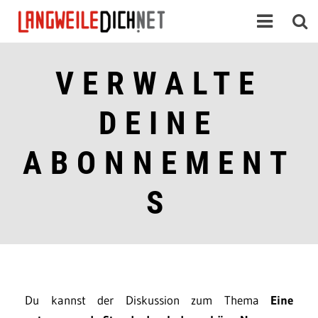
VERWALTE
DEINE
ABONNEMENT
S
Du kannst der Diskussion zum Thema
Eine