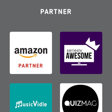
PARTNER