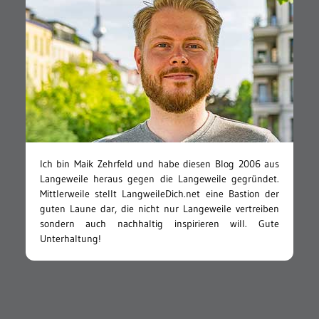
Ich bin Maik Zehrfeld und habe diesen Blog 2006 aus
Langeweile heraus gegen die Langeweile gegründet.
Mittlerweile stellt LangweileDich.net eine Bastion der
guten Laune dar, die nicht nur Langeweile vertreiben
sondern auch nachhaltig inspirieren will. Gute
Unterhaltung!