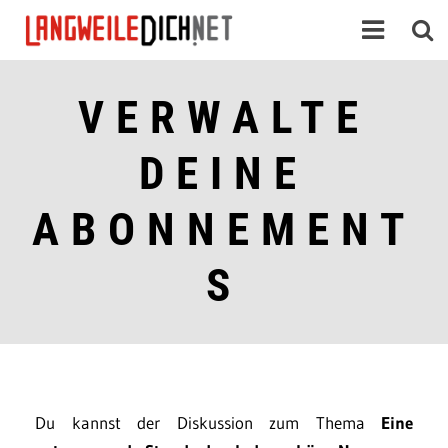
VERWALTE
DEINE
ABONNEMENT
S
Du kannst der Diskussion zum Thema
Eine