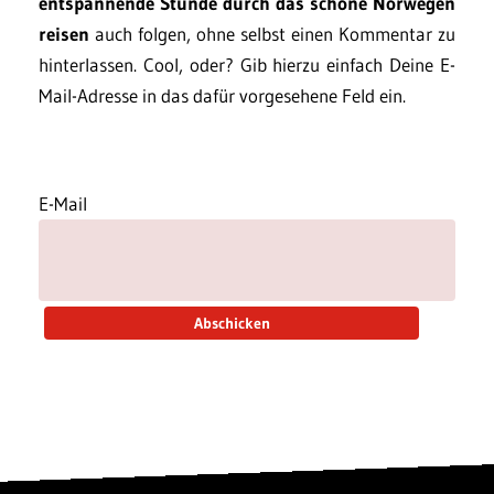
entspannende Stunde durch das schöne Norwegen
reisen
auch folgen, ohne selbst einen Kommentar zu
hinterlassen. Cool, oder? Gib hierzu einfach Deine E-
Mail-Adresse in das dafür vorgesehene Feld ein.
E-Mail