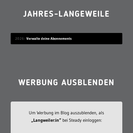
JAHRES-LANGEWEILE
2026
Verwalte deine Abonnements
WERBUNG AUSBLENDEN
Um Werbung im Blog auszublenden, als
„Langweiler:in“
bei Steady einloggen: