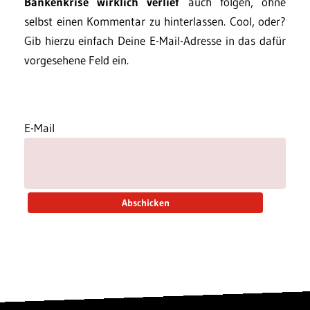
Bankenkrise wirklich verlief
auch folgen, ohne
selbst einen Kommentar zu hinterlassen. Cool, oder?
Gib hierzu einfach Deine E-Mail-Adresse in das dafür
vorgesehene Feld ein.
E-Mail