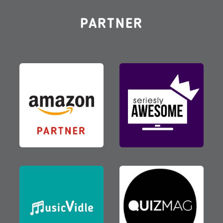
PARTNER