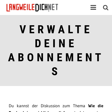
VERWALTE
DEINE
ABONNEMENT
S
Du kannst der Diskussion zum Thema
Wie die