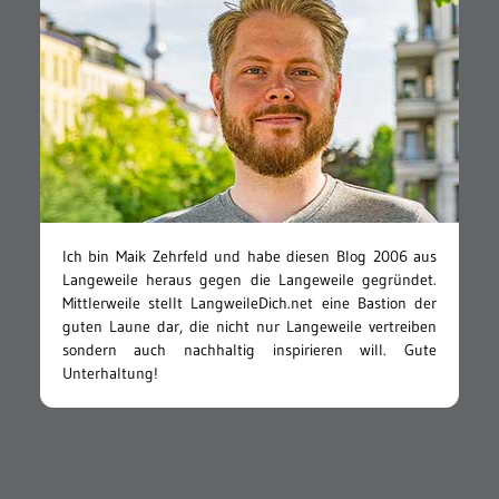
Ich bin Maik Zehrfeld und habe diesen Blog 2006 aus
Langeweile heraus gegen die Langeweile gegründet.
Mittlerweile stellt LangweileDich.net eine Bastion der
guten Laune dar, die nicht nur Langeweile vertreiben
sondern auch nachhaltig inspirieren will. Gute
Unterhaltung!