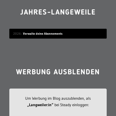
JAHRES-LANGEWEILE
2026
Verwalte deine Abonnements
WERBUNG AUSBLENDEN
Um Werbung im Blog auszublenden, als
„Langweiler:in“
bei Steady einloggen: