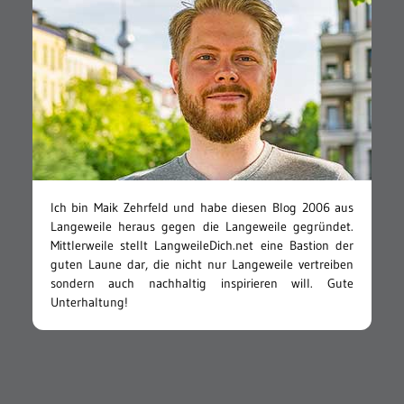
Ich bin Maik Zehrfeld und habe diesen Blog 2006 aus
Langeweile heraus gegen die Langeweile gegründet.
Mittlerweile stellt LangweileDich.net eine Bastion der
guten Laune dar, die nicht nur Langeweile vertreiben
sondern auch nachhaltig inspirieren will. Gute
Unterhaltung!