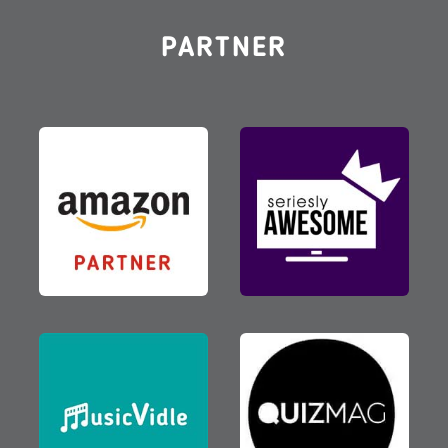
PARTNER