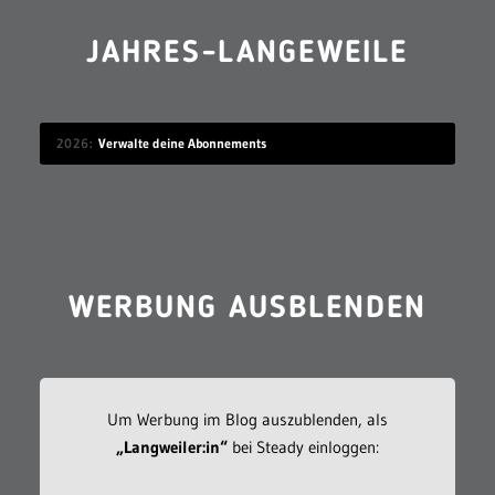
JAHRES-LANGEWEILE
2026
Verwalte deine Abonnements
WERBUNG AUSBLENDEN
Um Werbung im Blog auszublenden, als
„Langweiler:in“
bei Steady einloggen: