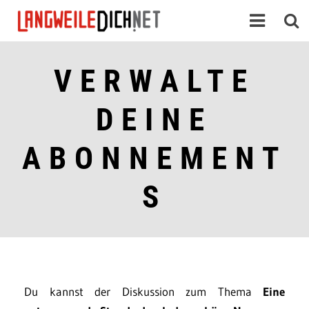
VERWALTE
DEINE
ABONNEMENT
S
Du kannst der Diskussion zum Thema
Eine