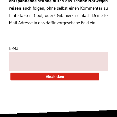
entspannende Stunde durch das schöne Norwegen
reisen
auch folgen, ohne selbst einen Kommentar zu
hinterlassen. Cool, oder? Gib hierzu einfach Deine E-
Mail-Adresse in das dafür vorgesehene Feld ein.
E-Mail