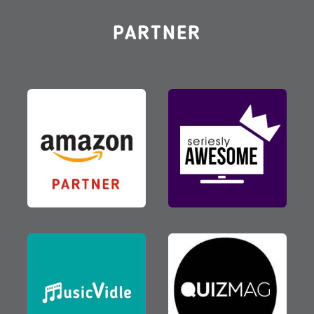
PARTNER