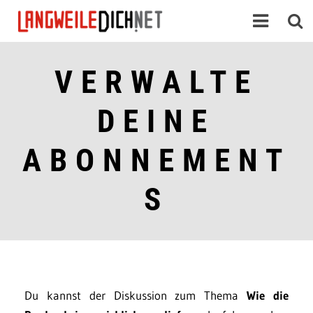
VERWALTE
DEINE
ABONNEMENT
S
Du kannst der Diskussion zum Thema
Wie die