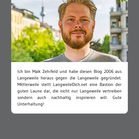
Ich bin Maik Zehrfeld und habe diesen Blog 2006 aus
Langeweile heraus gegen die Langeweile gegründet.
Mittlerweile stellt LangweileDich.net eine Bastion der
guten Laune dar, die nicht nur Langeweile vertreiben
sondern auch nachhaltig inspirieren will. Gute
Unterhaltung!