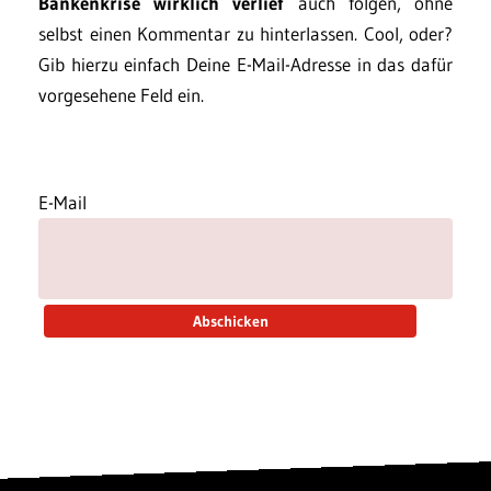
Bankenkrise wirklich verlief
auch folgen, ohne
selbst einen Kommentar zu hinterlassen. Cool, oder?
Gib hierzu einfach Deine E-Mail-Adresse in das dafür
vorgesehene Feld ein.
E-Mail