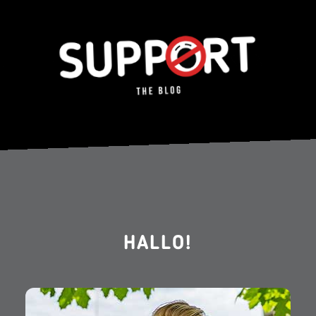
HALLO!