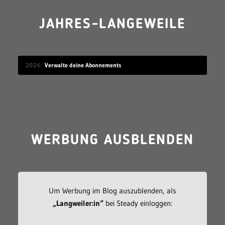
JAHRES-LANGEWEILE
2026
Verwalte deine Abonnements
WERBUNG AUSBLENDEN
Um Werbung im Blog auszublenden, als
„Langweiler:in“
bei Steady einloggen: