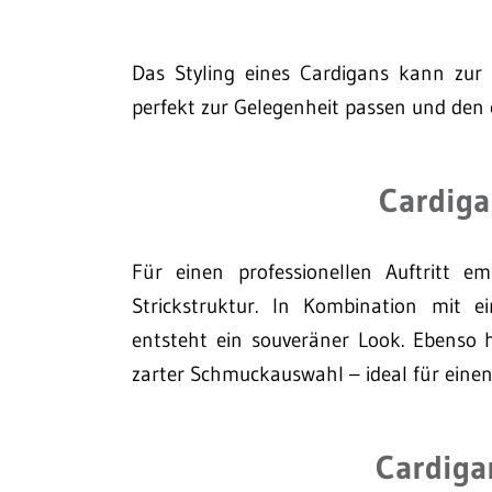
Das Styling eines Cardigans kann zur
perfekt zur Gelegenheit passen und den e
Cardiga
Für einen professionellen Auftritt em
Strickstruktur. In Kombination mit e
entsteht ein souveräner Look. Ebenso
zarter Schmuckauswahl – ideal für einen 
Cardiga