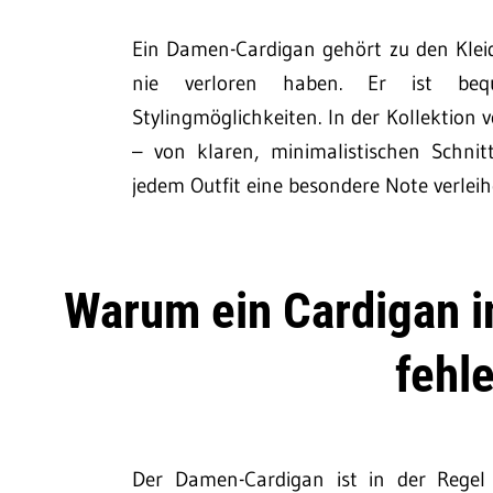
Ein Damen-Cardigan gehört zu den Kleid
nie verloren haben. Er ist bequ
Stylingmöglichkeiten. In der Kollektion 
– von klaren, minimalistischen Schni
jedem Outfit eine besondere Note verleih
Warum ein Cardigan i
fehle
Der Damen-Cardigan ist in der Regel 