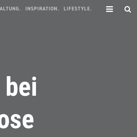
ALTUNG.
INSPIRATION.
LIFESTYLE.
 bei
lose