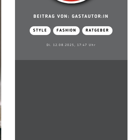
BEITRAG VON: GASTAUTOR:IN
STYLE
FASHION
RATGEBER
Di. 12.08.2025, 17:47 Uhr