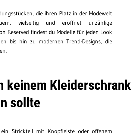
ungsstücken, die ihren Platz in der Modewelt
em, vielseitig und eröffnet unzählige
von Reserved findest du Modelle für jeden Look
tten bis hin zu modernen Trend-Designs, die
en.
n keinem Kleiderschrank
n sollte
ein Strickteil mit Knopfleiste oder offenem