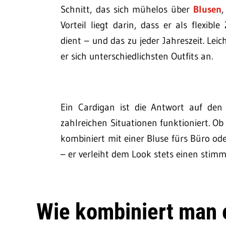
Schnitt, das sich mühelos über
Blusen
,
Vorteil liegt darin, dass er als flexib
dient – und das zu jeder Jahreszeit. Le
er sich unterschiedlichsten Outfits an.
Ein Cardigan ist die Antwort auf den
zahlreichen Situationen funktioniert. 
kombiniert mit einer Bluse fürs Büro od
– er verleiht dem Look stets einen stim
Wie kombiniert man