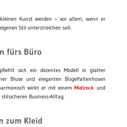
 kleinen Kunst werden – vor allem, wenn er
igenen Stil unterstreichen soll.
n fürs Büro
pfiehlt sich ein dezentes Modell in glatter
iner Bluse und eleganten Bügelfaltenhosen
 harmonisch wirkt er mit einem
Midirock
und
stilsicheren Business-Alltag.
n zum Kleid