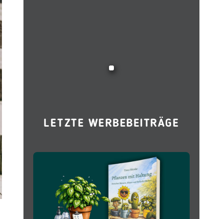
LETZTE WERBEBEITRÄGE