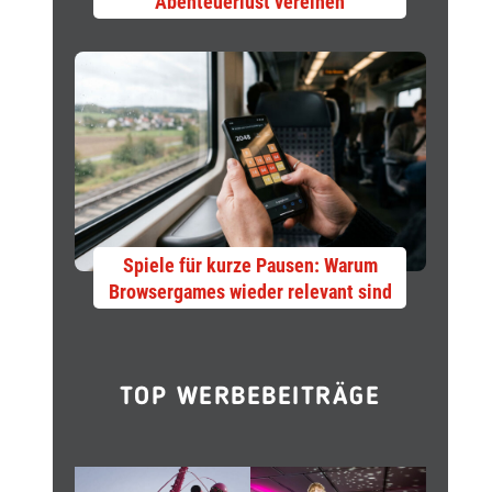
Abenteuerlust vereinen
Spiele für kurze Pausen: Warum
Browsergames wieder relevant sind
TOP WERBEBEITRÄGE