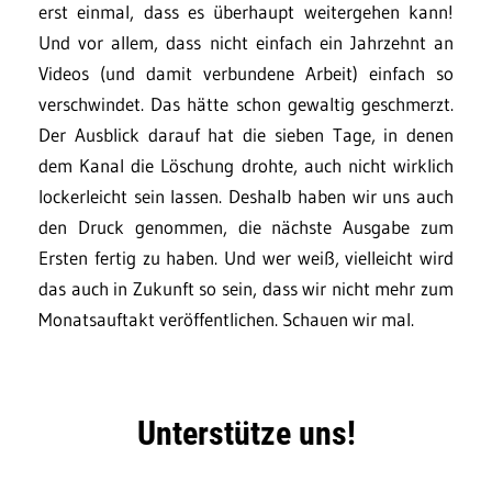
erst einmal, dass es überhaupt weitergehen kann!
Und vor allem, dass nicht einfach ein Jahrzehnt an
Videos (und damit verbundene Arbeit) einfach so
verschwindet. Das hätte schon gewaltig geschmerzt.
Der Ausblick darauf hat die sieben Tage, in denen
dem Kanal die Löschung drohte, auch nicht wirklich
lockerleicht sein lassen. Deshalb haben wir uns auch
den Druck genommen, die nächste Ausgabe zum
Ersten fertig zu haben. Und wer weiß, vielleicht wird
das auch in Zukunft so sein, dass wir nicht mehr zum
Monatsauftakt veröffentlichen. Schauen wir mal.
Unterstütze uns!