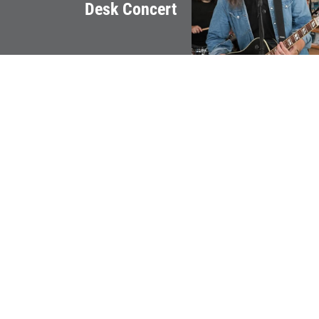
Desk Concert