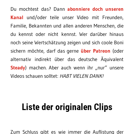
Du mochtest das? Dann
abonniere doch unseren
Kanal
und/oder teile unser Video mit Freunden,
Familie, Bekannten und allen anderen Menschen, die
du kennst oder nicht kennst. Wer darüber hinaus
noch seine Wertschätzung zeigen und sich coole Boni
sichern möchte, darf das gerne
über Patreon
(oder
alternativ indirekt über das deutsche Äquivalent
Steady
) machen. Aber auch wenn ihr „nur“ unsere
Videos schauen solltet:
HABT VIELEN DANK!
Liste der originalen Clips
Zum Schluss gibt es wie immer die Auflistung der