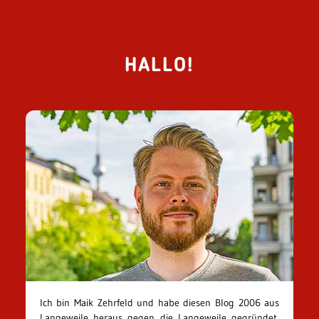
HALLO!
Ich bin Maik Zehrfeld und habe diesen Blog 2006 aus
Langeweile heraus gegen die Langeweile gegründet.