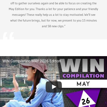
off to gather ourselves again and be able to focus on creating the
May Edition for you. Thanks a lot for your patience and your friendly
messages! These really help us a lot to stay motivated. We’ll see
what the future brings, but for now, we present to you 15 minutes
and 58 new clips.“
WIN Compilation MAY 2026 Edition