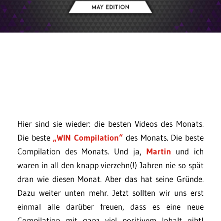
Hier sind sie wieder: die besten Videos des Monats.
Die beste
„WIN Compilation“
des Monats. Die beste
Compilation des Monats. Und ja,
Martin
und ich
waren in all den knapp vierzehn(!) Jahren nie so spät
dran wie diesen Monat. Aber das hat seine Gründe.
Dazu weiter unten mehr. Jetzt sollten wir uns erst
einmal alle darüber freuen, dass es eine neue
Compilation mit ganz viel positivem Inhalt gibt!