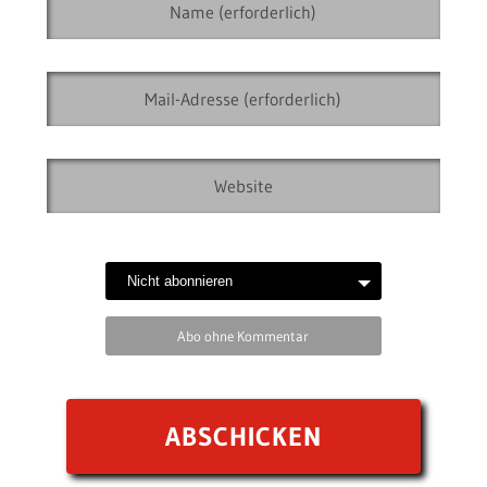
Abo ohne Kommentar