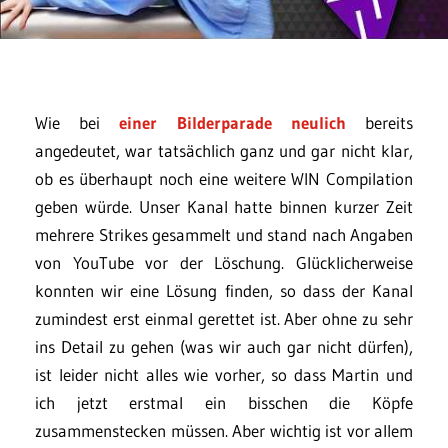
Wie bei
einer Bilderparade neulich
bereits
angedeutet, war tatsächlich ganz und gar nicht klar,
ob es überhaupt noch eine weitere WIN Compilation
geben würde. Unser Kanal hatte binnen kurzer Zeit
mehrere Strikes gesammelt und stand nach Angaben
von YouTube vor der Löschung. Glücklicherweise
konnten wir eine Lösung finden, so dass der Kanal
zumindest erst einmal gerettet ist. Aber ohne zu sehr
ins Detail zu gehen (was wir auch gar nicht dürfen),
ist leider nicht alles wie vorher, so dass Martin und
ich jetzt erstmal ein bisschen die Köpfe
zusammenstecken müssen. Aber wichtig ist vor allem