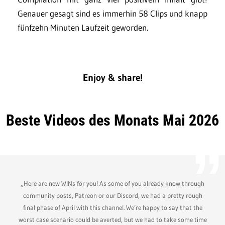
Genauer gesagt sind es immerhin 58 Clips und knapp
fünfzehn Minuten Laufzeit geworden.
Enjoy & share!
Beste Videos des Monats Mai 2026
„Here are new WINs for you! As some of you already know through
community posts, Patreon or our Discord, we had a pretty rough
final phase of April with this channel. We’re happy to say that the
worst case scenario could be averted, but we had to take some time