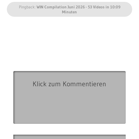
Pingback:
WIN Compilation Juni 2026 - 53 Videos in 10:09
Minuten