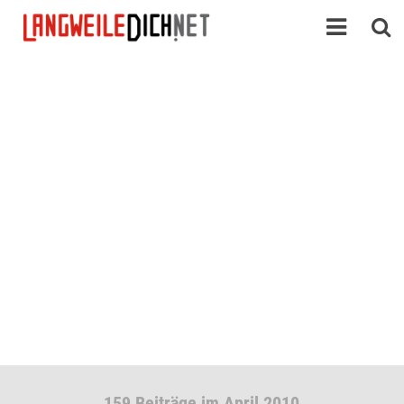
159 Beiträge im April 2010