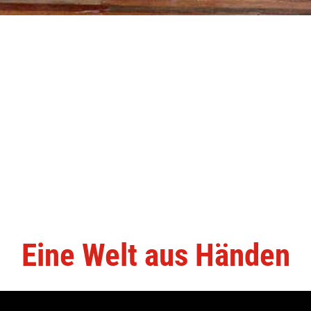
Eine Welt aus Händen