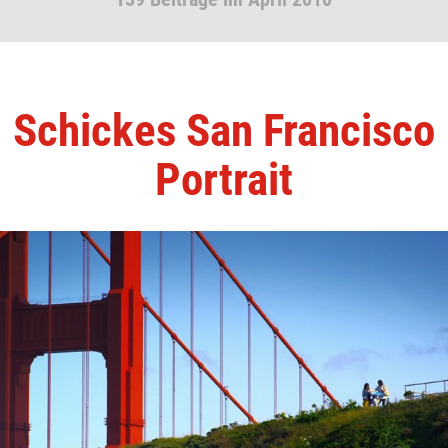
Schickes San Francisco
Portrait