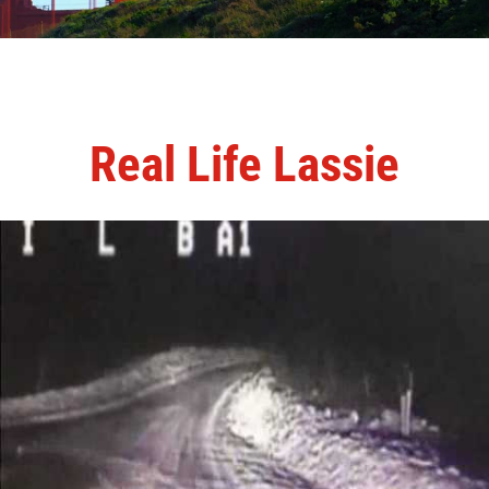
Real Life Lassie