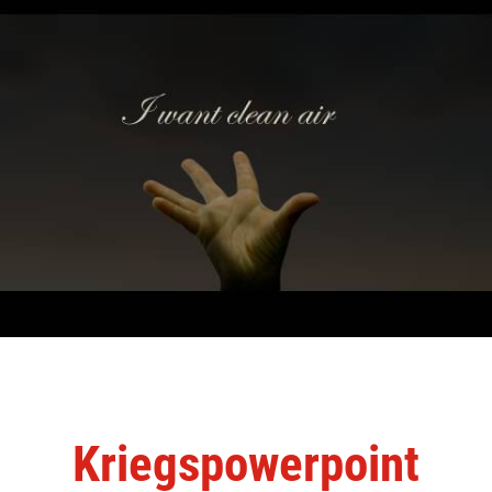
Kriegspowerpoint