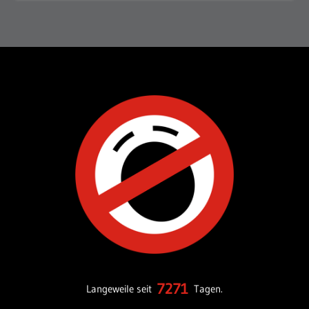
7271
Langeweile seit
Tagen.