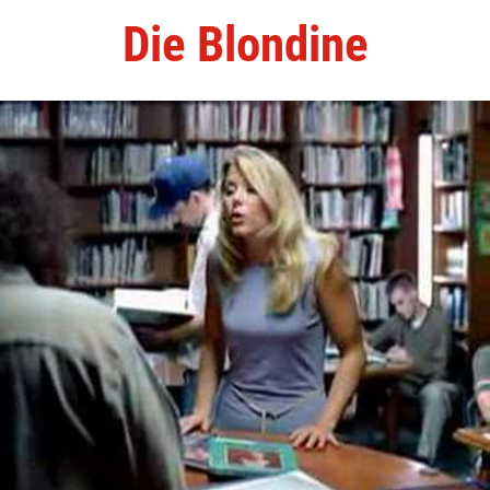
Die Blondine