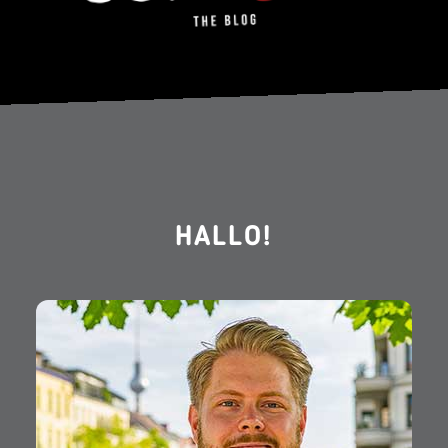
HALLO!