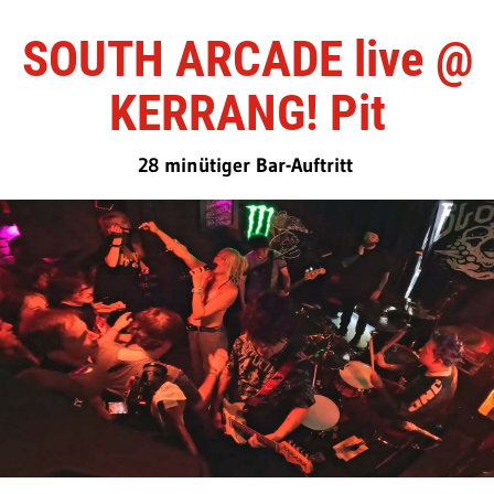
SOUTH ARCADE live @
KERRANG! Pit
28 minütiger Bar-Auftritt