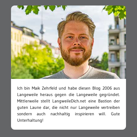
Ich bin Maik Zehrfeld und habe diesen Blog 2006 aus
Langeweile heraus gegen die Langeweile gegründet.
Mittlerweile stellt LangweileDich.net eine Bastion der
guten Laune dar, die nicht nur Langeweile vertreiben
sondern auch nachhaltig inspirieren will. Gute
Unterhaltung!