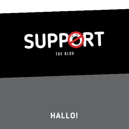
HALLO!