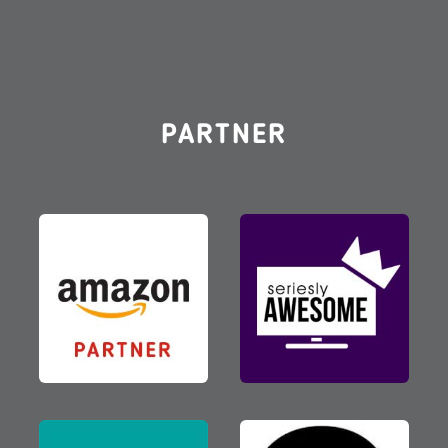
PARTNER