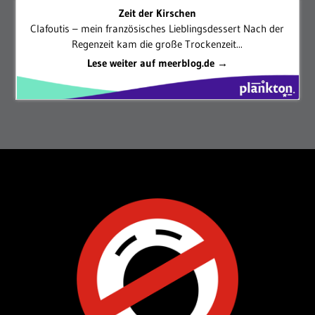
Zeit der Kirschen
Clafoutis – mein französisches Lieblingsdessert Nach der
Regenzeit kam die große Trockenzeit...
Lese weiter auf meerblog.de →