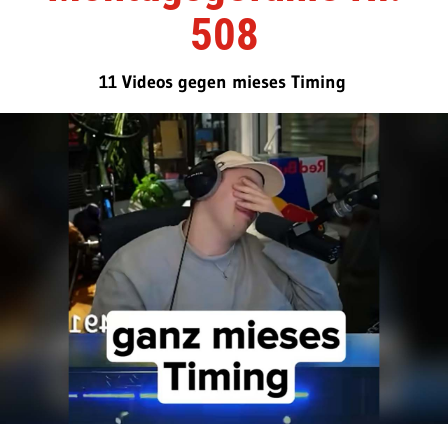
508
11 Videos gegen mieses Timing