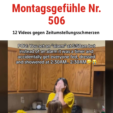
Montagsgefühle Nr.
506
12 Videos gegen Zeitumstellungsschmerzen