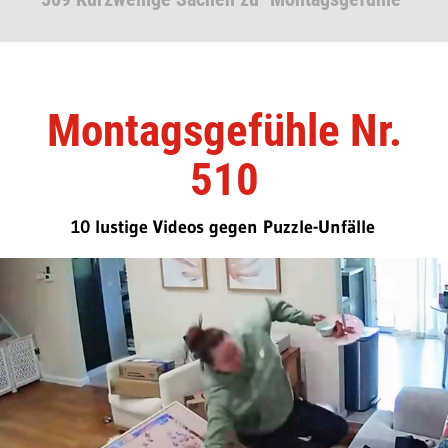
Montagsgefühle Nr.
510
10 lustige Videos gegen Puzzle-Unfälle