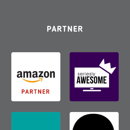
PARTNER