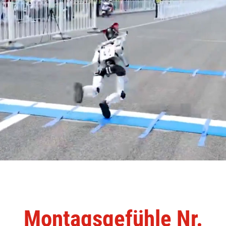
Montagsgefühle Nr.