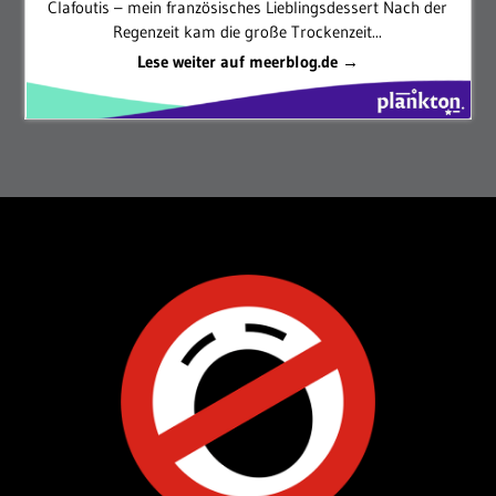
Clafoutis – mein französisches Lieblingsdessert Nach der
Regenzeit kam die große Trockenzeit...
Lese weiter auf meerblog.de →