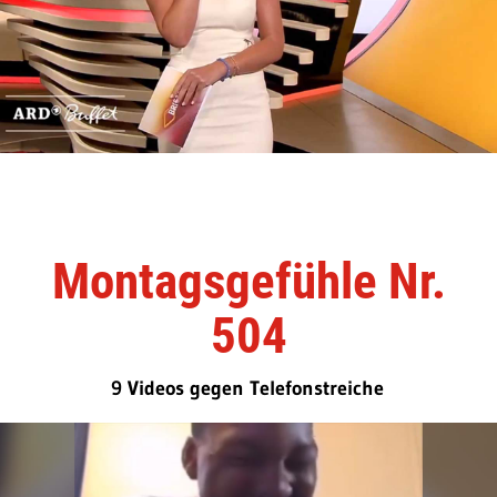
Montagsgefühle Nr.
504
9 Videos gegen Telefonstreiche