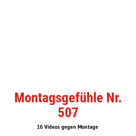
Montagsgefühle Nr.
507
16 Videos gegen Montage