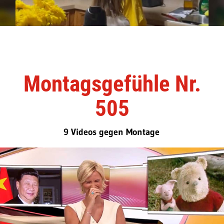
Montagsgefühle Nr.
505
9 Videos gegen Montage