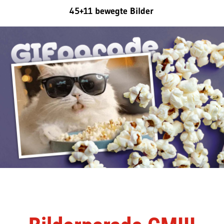
45+11 bewegte Bilder