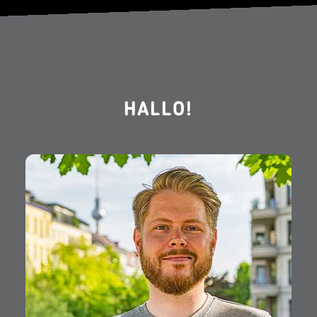
HALLO!