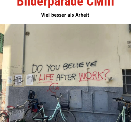
Bilderparade CMIII
Viel besser als Arbeit