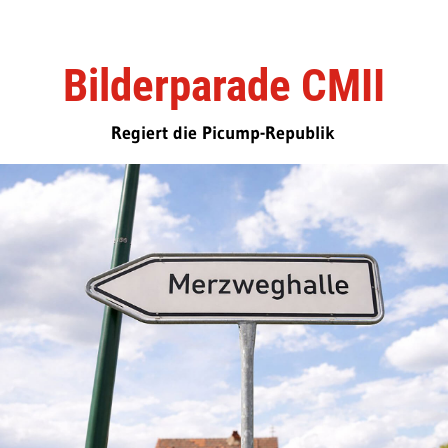
Bilderparade CMII
Regiert die Picump-Republik