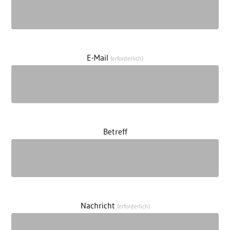
E-Mail
(erforderlich)
Betreff
Nachricht
(erforderlich)