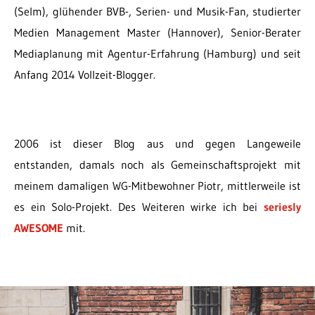
(Selm), glühender BVB-, Serien- und Musik-Fan, studierter
Medien Management Master (Hannover), Senior-Berater
Mediaplanung mit Agentur-Erfahrung (Hamburg) und seit
Anfang 2014 Vollzeit-Blogger.
2006 ist dieser Blog aus und gegen Langeweile
entstanden, damals noch als Gemeinschaftsprojekt mit
meinem damaligen WG-Mitbewohner Piotr, mittlerweile ist
es ein Solo-Projekt. Des Weiteren wirke ich bei
seriesly
AWESOME
mit.