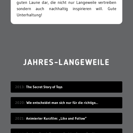
guten Laune dar, die nicht nur Langeweile vertreiben
sondern auch nachhaltig inspirieren will. Gute
Unterhaltung!
JAHRES-LANGEWEILE
2013
The Secret Story of Toys
2020
Wie entscheidet man sich nur für die richtige Idee?
2021
Animierter Kurzfilm: „Like and Follow“