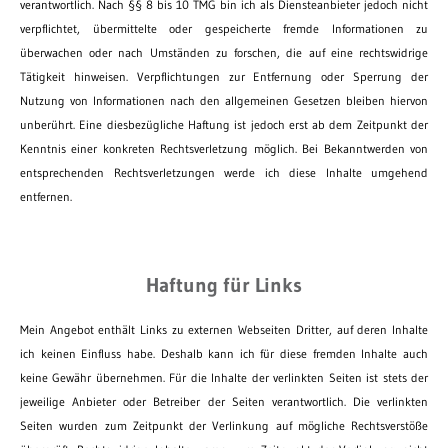
verantwortlich. Nach §§ 8 bis 10 TMG bin ich als Diensteanbieter jedoch nicht
verpflichtet, übermittelte oder gespeicherte fremde Informationen zu
überwachen oder nach Umständen zu forschen, die auf eine rechtswidrige
Tätigkeit hinweisen. Verpflichtungen zur Entfernung oder Sperrung der
Nutzung von Informationen nach den allgemeinen Gesetzen bleiben hiervon
unberührt. Eine diesbezügliche Haftung ist jedoch erst ab dem Zeitpunkt der
Kenntnis einer konkreten Rechtsverletzung möglich. Bei Bekanntwerden von
entsprechenden Rechtsverletzungen werde ich diese Inhalte umgehend
entfernen.
Haftung für Links
Mein Angebot enthält Links zu externen Webseiten Dritter, auf deren Inhalte
ich keinen Einfluss habe. Deshalb kann ich für diese fremden Inhalte auch
keine Gewähr übernehmen. Für die Inhalte der verlinkten Seiten ist stets der
jeweilige Anbieter oder Betreiber der Seiten verantwortlich. Die verlinkten
Seiten wurden zum Zeitpunkt der Verlinkung auf mögliche Rechtsverstöße