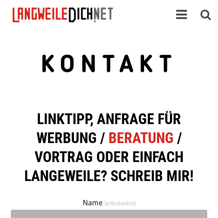
KONTAKT
LINKTIPP, ANFRAGE FÜR
WERBUNG /
BERATUNG
/
VORTRAG ODER EINFACH
LANGEWEILE? SCHREIB MIR!
Name
(erforderlich)