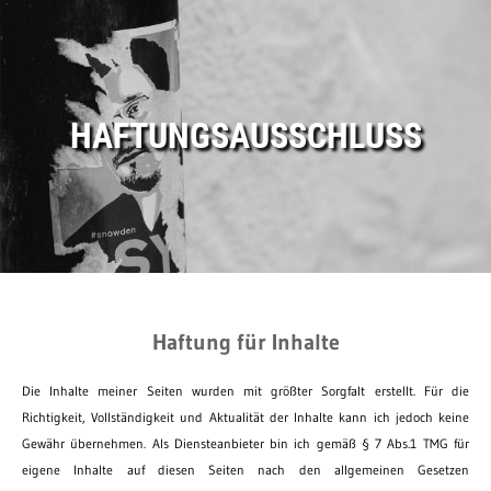
HAFTUNGSAUSSCHLUSS
Haftung für Inhalte
Die Inhalte meiner Seiten wurden mit größter Sorgfalt erstellt. Für die
Richtigkeit, Vollständigkeit und Aktualität der Inhalte kann ich jedoch keine
Gewähr übernehmen. Als Diensteanbieter bin ich gemäß § 7 Abs.1 TMG für
eigene Inhalte auf diesen Seiten nach den allgemeinen Gesetzen