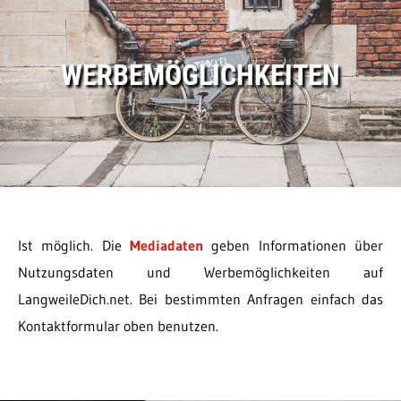
WERBEMÖGLICHKEITEN
Ist möglich. Die
Mediadaten
geben Informationen über
Nutzungsdaten und Werbemöglichkeiten auf
LangweileDich.net. Bei bestimmten Anfragen einfach das
Kontaktformular oben benutzen.