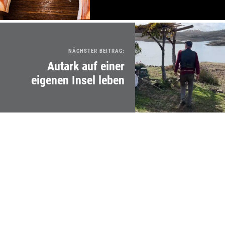
NÄCHSTER BEITRAG:
Autark auf einer
eigenen Insel leben