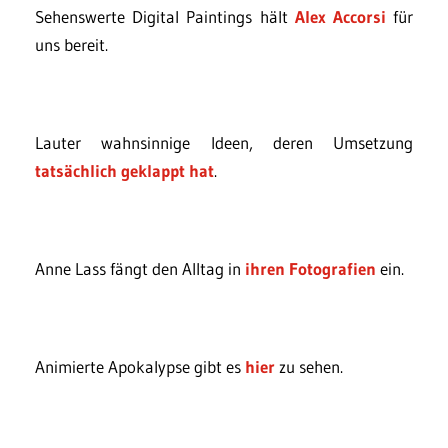
Sehenswerte Digital Paintings hält
Alex Accorsi
für
uns bereit.
Lauter wahnsinnige Ideen, deren Umsetzung
tatsächlich geklappt hat
.
Anne Lass fängt den Alltag in
ihren Fotografien
ein.
Animierte Apokalypse gibt es
hier
zu sehen.