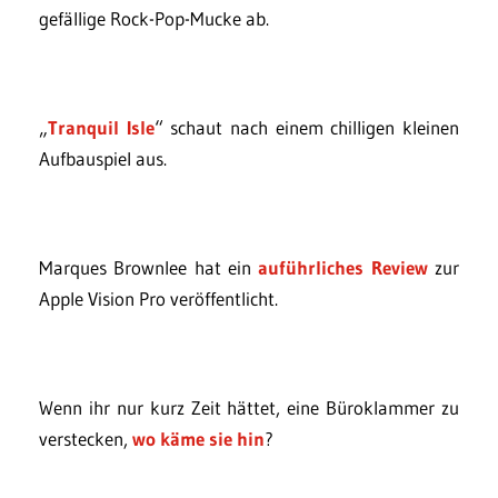
gefällige Rock-Pop-Mucke ab.
„
Tranquil Isle
“ schaut nach einem chilligen kleinen
Aufbauspiel aus.
Marques Brownlee hat ein
auführliches Review
zur
Apple Vision Pro veröffentlicht.
Wenn ihr nur kurz Zeit hättet, eine Büroklammer zu
verstecken,
wo käme sie hin
?