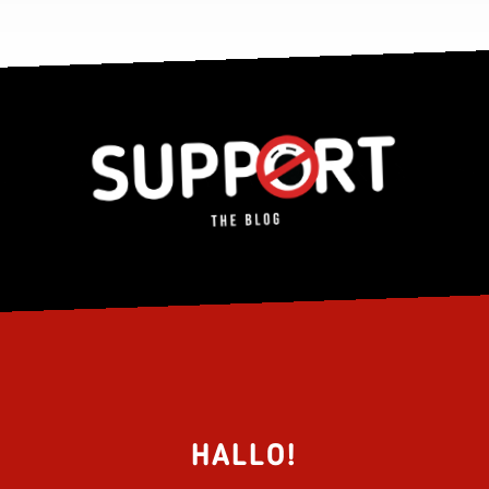
HALLO!