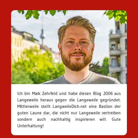
Ich bin Maik Zehrfeld und habe diesen Blog 2006 aus
Langeweile heraus gegen die Langeweile gegründet.
Mittlerweile stellt LangweileDich.net eine Bastion der
guten Laune dar, die nicht nur Langeweile vertreiben
sondern auch nachhaltig inspirieren will. Gute
Unterhaltung!