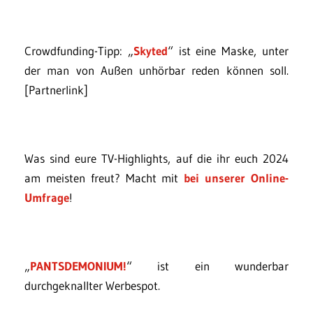
Crowdfunding-Tipp: „
Skyted
“ ist eine Maske, unter
der man von Außen unhörbar reden können soll.
[Partnerlink]
Was sind eure TV-Highlights, auf die ihr euch 2024
am meisten freut? Macht mit
bei unserer Online-
Umfrage
!
„
PANTSDEMONIUM!
“ ist ein wunderbar
durchgeknallter Werbespot.