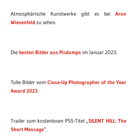
Atmosphärische Kunstwerke gibt es bei
Aron
Wiesenfeld
zu sehen.
Die
besten Bilder aus Picdumps
im Januar 2023.
Tolle Bilder vom
Close-Up Photographer of the Year
Award 2023
.
Trailer zum kostenlosen PS5-Titel „
SILENT HILL: The
Short Message
“.