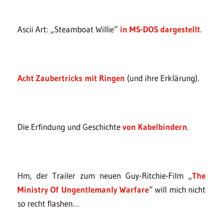
Ascii Art: „Steamboat Willie“
in MS-DOS dargestellt
.
Acht Zaubertricks mit Ringen
(und ihre Erklärung).
Die Erfindung und Geschichte
von Kabelbindern
.
Hm, der Trailer zum neuen Guy-Ritchie-Film „
The
Ministry Of Ungentlemanly Warfare
“ will mich nicht
so recht flashen…