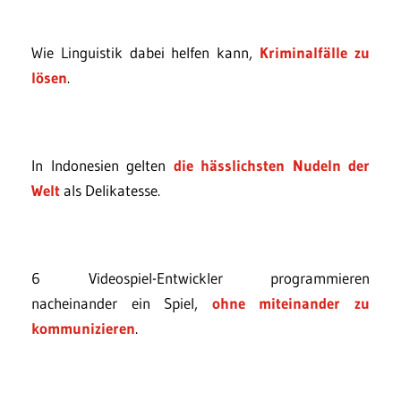
Wie Linguistik dabei helfen kann,
Kriminalfälle zu
lösen
.
In Indonesien gelten
die hässlichsten Nudeln der
Welt
als Delikatesse.
6 Videospiel-Entwickler programmieren
nacheinander ein Spiel,
ohne miteinander zu
kommunizieren
.