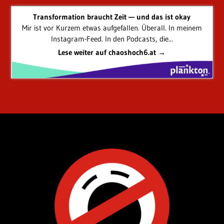
Transformation braucht Zeit — und das ist okay
Mir ist vor Kurzem etwas aufgefallen. Überall. In meinem
Instagram-Feed. In den Podcasts, die...
Lese weiter auf chaoshoch6.at →