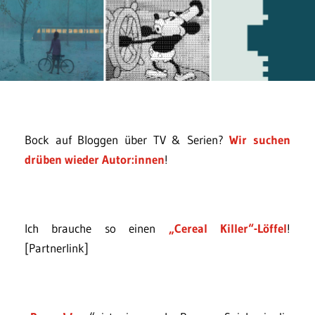
Bock auf Bloggen über TV & Serien?
Wir suchen
drüben wieder Autor:innen
!
Ich brauche so einen
„Cereal Killer“-Löffel
!
[Partnerlink]