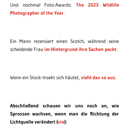
Und nochmal Foto-Awards:
The 2023 Wildlife
Photographer of the Year
.
Ein Mann rezensiert einen Scotch, während seine
scheidende Frau
im Hintergrund ihre Sachen packt
.
Wenn ein Stock-Insekt sich häutet,
sieht das so aus
.
Abschließend schauen wir uns noch an, wie
Sprossen wachsen, wenn man die Richtung der
Lichtquelle verändert (
via
):