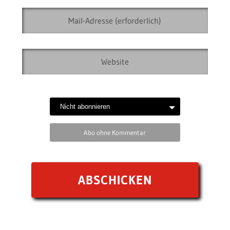
Abo ohne Kommentar