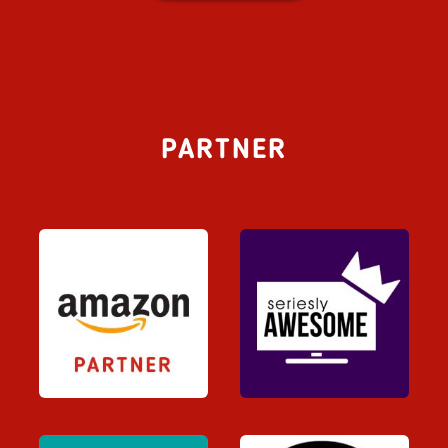
PARTNER