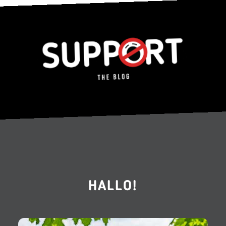
HALLO!