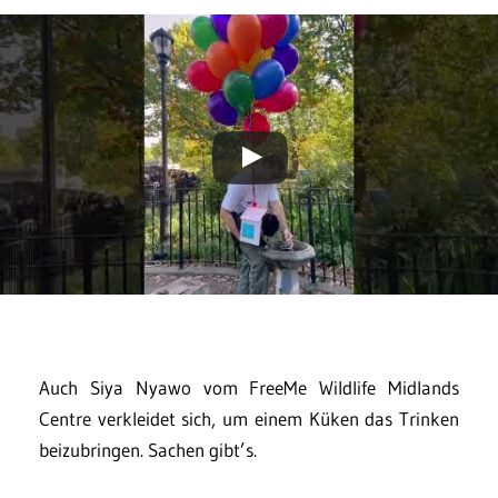
Auch Siya Nyawo vom FreeMe Wildlife Midlands
Centre verkleidet sich, um einem Küken das Trinken
beizubringen. Sachen gibt’s.