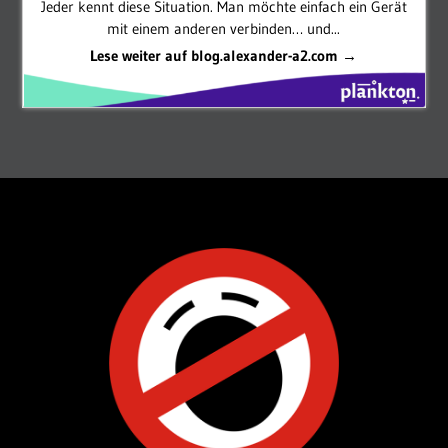
Jeder kennt diese Situation. Man möchte einfach ein Gerät
mit einem anderen verbinden… und...
Lese weiter auf blog.alexander-a2.com →