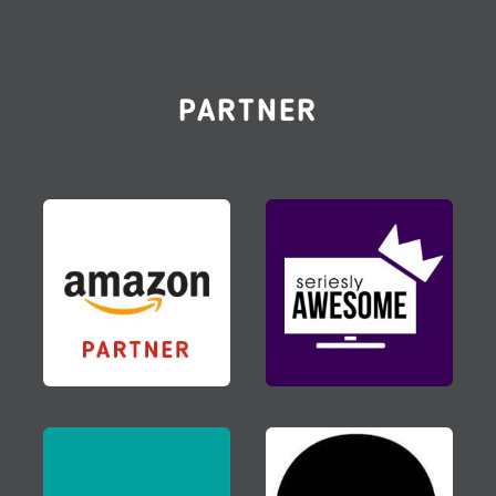
PARTNER