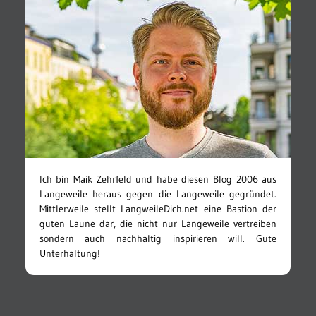
Ich bin Maik Zehrfeld und habe diesen Blog 2006 aus
Langeweile heraus gegen die Langeweile gegründet.
Mittlerweile stellt LangweileDich.net eine Bastion der
guten Laune dar, die nicht nur Langeweile vertreiben
sondern auch nachhaltig inspirieren will. Gute
Unterhaltung!