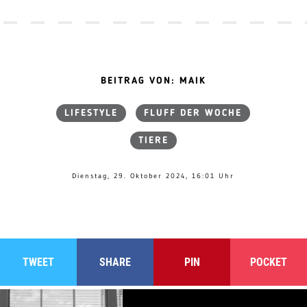
BEITRAG VON: MAIK
LIFESTYLE
FLUFF DER WOCHE
TIERE
Dienstag, 29. Oktober 2024, 16:01 Uhr
TWEET
SHARE
PIN
POCKET