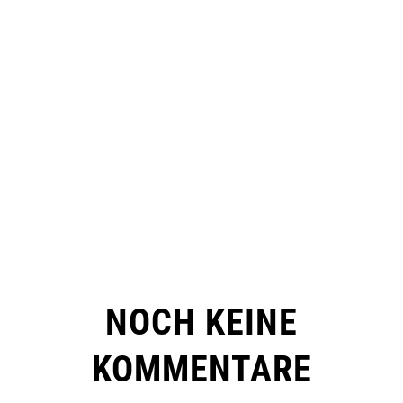
NOCH KEINE
KOMMENTARE