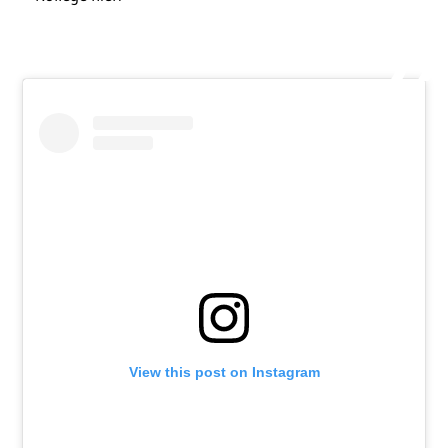
View this post on Instagram