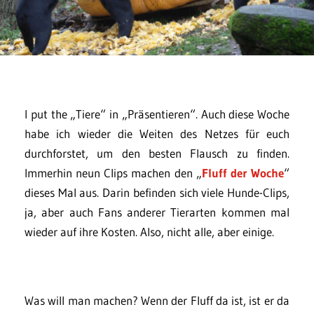
I put the „Tiere“ in „Präsentieren“. Auch diese Woche
habe ich wieder die Weiten des Netzes für euch
durchforstet, um den besten Flausch zu finden.
Immerhin neun Clips machen den „
Fluff der Woche
“
dieses Mal aus. Darin befinden sich viele Hunde-Clips,
ja, aber auch Fans anderer Tierarten kommen mal
wieder auf ihre Kosten. Also, nicht alle, aber einige.
Was will man machen? Wenn der Fluff da ist, ist er da