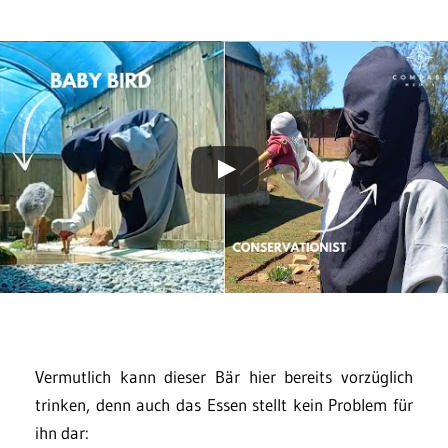
Vermutlich kann dieser Bär hier bereits vorzüglich
trinken, denn auch das Essen stellt kein Problem für
ihn dar: