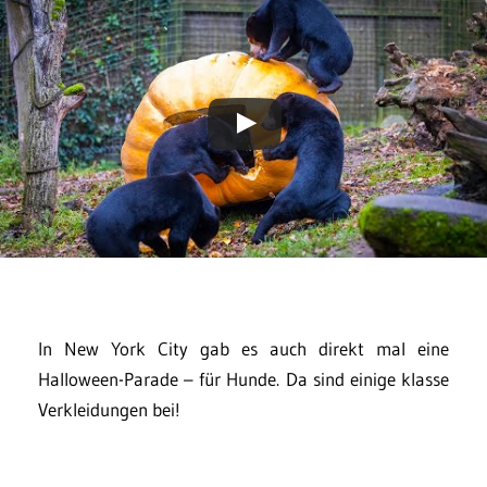
In New York City gab es auch direkt mal eine
Halloween-Parade – für Hunde. Da sind einige klasse
Verkleidungen bei!