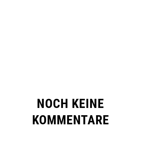
NOCH KEINE
KOMMENTARE