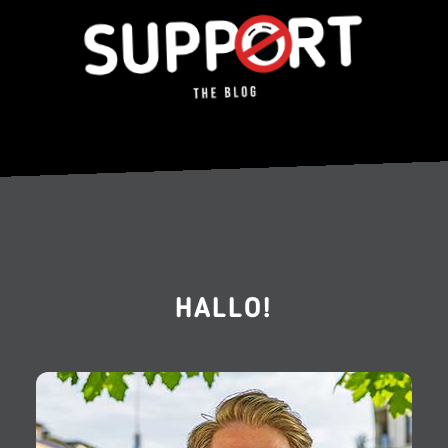
HALLO!