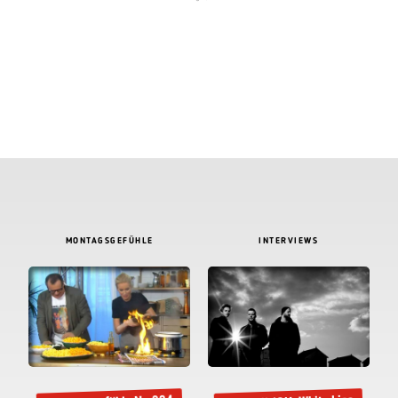
MONTAGSGEFÜHLE
INTERVIEWS