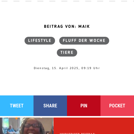
BEITRAG VON: MAIK
LIFESTYLE
FLUFF DER WOCHE
TIERE
Dienstag, 15. April 2025, 09:19 Uhr
TWEET
SHARE
PIN
POCKET