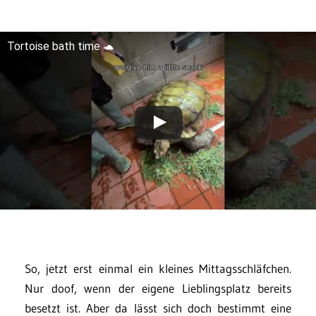
Tortoise bath time 🐢
So, jetzt erst einmal ein kleines Mittagsschläfchen.
Nur doof, wenn der eigene Lieblingsplatz bereits
besetzt ist. Aber da lässt sich doch bestimmt eine