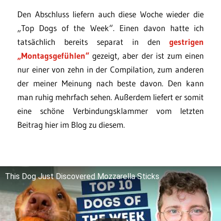
Den Abschluss liefern auch diese Woche wieder die
„Top Dogs of the Week“. Einen davon hatte ich
tatsächlich bereits separat in den
gestrigen
„Montagsgefühlen“
gezeigt, aber der ist zum einen
nur einer von zehn in der Compilation, zum anderen
der meiner Meinung nach beste davon. Den kann
man ruhig mehrfach sehen. Außerdem liefert er somit
eine schöne Verbindungsklammer vom letzten
Beitrag hier im Blog zu diesem.
This Dog Just Discovered Mozzarella Sticks