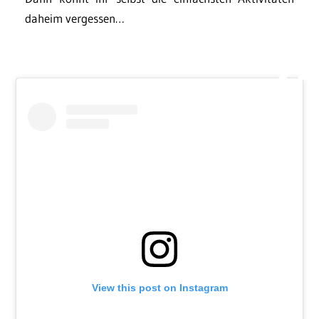
daheim vergessen…
View this post on Instagram