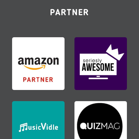
PARTNER