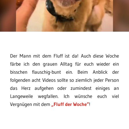
Der Mann mit dem Fluff ist da! Auch diese Woche
färbe ich den grauen Alltag für euch wieder ein
bisschen flauschig-bunt ein. Beim Anblick der
folgenden acht Videos sollte so ziemlich jeder Person
das Herz aufgehen oder zumindest einiges an
Langeweile wegfallen. Ich wünsche euch viel
Vergnügen mit dem
„Fluff der Woche“
!