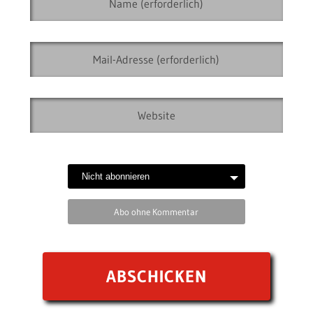
Abo ohne Kommentar