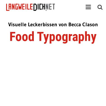
Visuelle Leckerbissen von Becca Clason
Food Typography