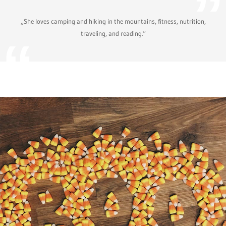
„She loves camping and hiking in the mountains, fitness, nutrition,
traveling, and reading.“