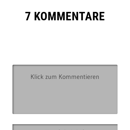
7 KOMMENTARE