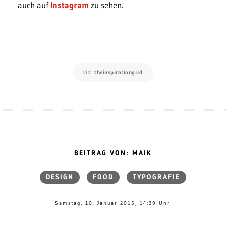
auch auf
Instagram
zu sehen.
via:
theinspirationgrid
BEITRAG VON: MAIK
DESIGN
FOOD
TYPOGRAFIE
Samstag, 10. Januar 2015, 14:39 Uhr