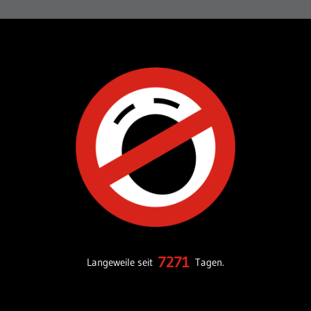
7271
Langeweile seit
Tagen.