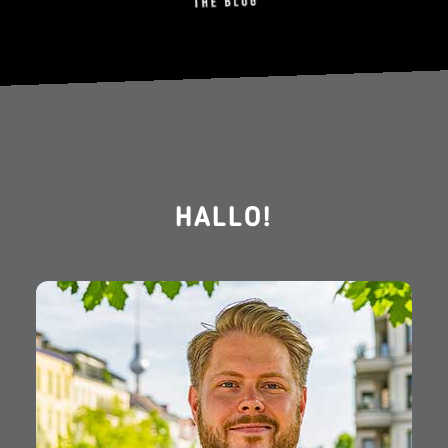
HALLO!