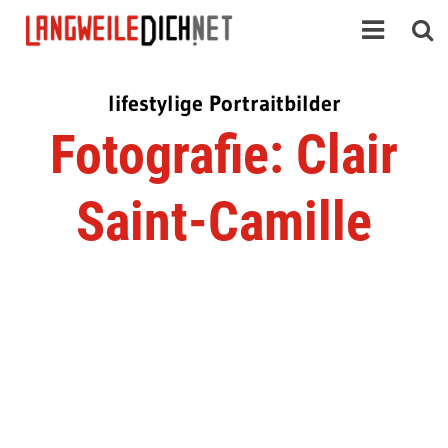
lifestylige Portraitbilder
Fotografie: Clair
Saint-Camille