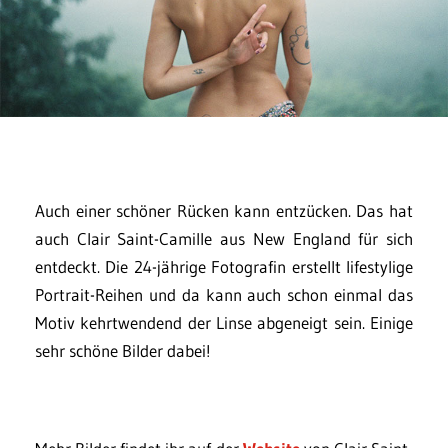
Auch einer schöner Rücken kann entzücken. Das hat
auch Clair Saint-Camille aus New England für sich
entdeckt. Die 24-jährige Fotografin erstellt lifestylige
Portrait-Reihen und da kann auch schon einmal das
Motiv kehrtwendend der Linse abgeneigt sein. Einige
sehr schöne Bilder dabei!