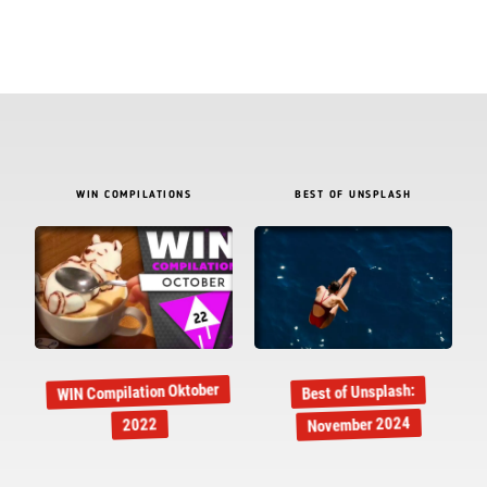
WIN COMPILATIONS
BEST OF UNSPLASH
WIN Compilation Oktober
Best of Unsplash:
November 2024
2022