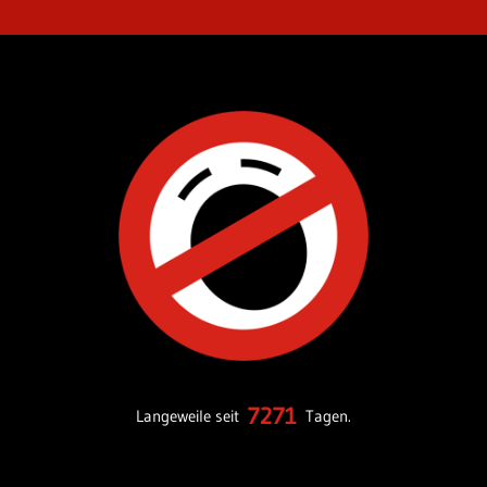
7271
Langeweile seit
Tagen.