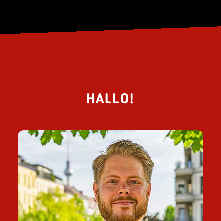
HALLO!