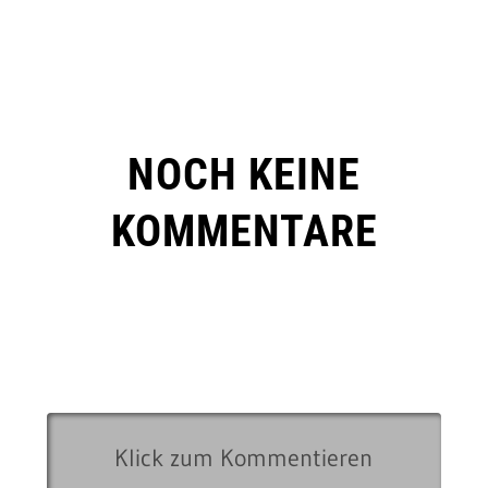
NOCH KEINE
KOMMENTARE