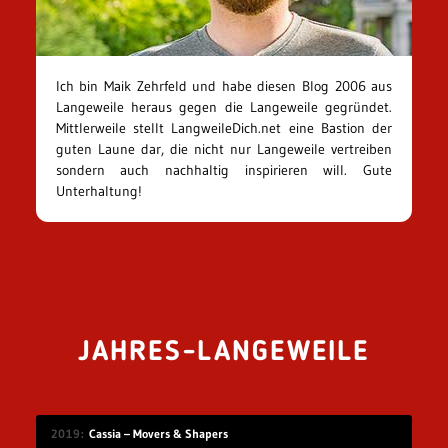
Ich bin Maik Zehrfeld und habe diesen Blog 2006 aus
Langeweile heraus gegen die Langeweile gegründet.
Mittlerweile stellt LangweileDich.net eine Bastion der
guten Laune dar, die nicht nur Langeweile vertreiben
sondern auch nachhaltig inspirieren will. Gute
Unterhaltung!
JAHRES-LANGEWEILE
2019
Cassia – Movers & Shapers