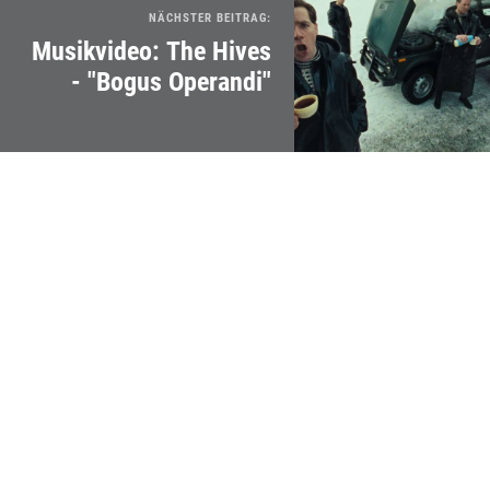
NÄCHSTER BEITRAG:
Musikvideo: The Hives
- "Bogus Operandi"