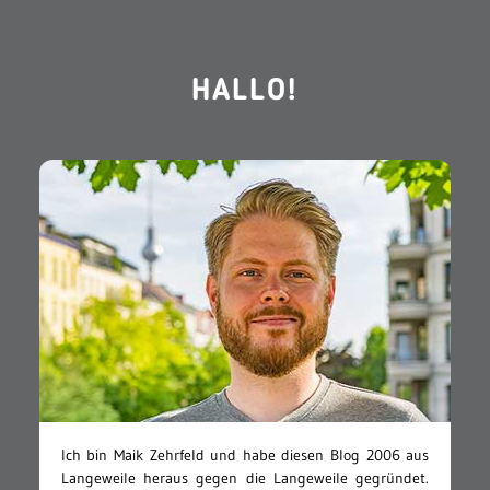
HALLO!
Ich bin Maik Zehrfeld und habe diesen Blog 2006 aus
Langeweile heraus gegen die Langeweile gegründet.