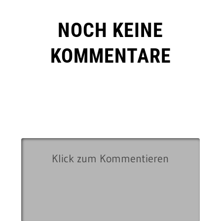
NOCH KEINE
KOMMENTARE