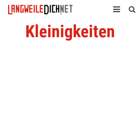
Kleinigkeiten