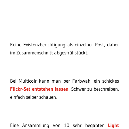
Keine Existenzberichtigung als einzelner Post, daher
im Zusammenschnitt abgesfrühstückt.
Bei Multicolr kann man per Farbwahl ein schickes
Flickr-Set entstehen lassen
. Schwer zu beschreiben,
einfach selber schauen.
Eine Ansammlung von 10 sehr begabten
Light