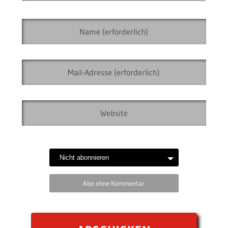
Abo ohne Kommentar