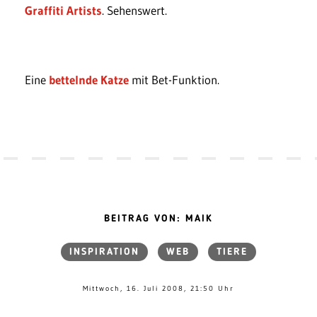
Graffiti Artists
. Sehenswert.
Eine
bettelnde Katze
mit Bet-Funktion.
BEITRAG VON: MAIK
INSPIRATION
WEB
TIERE
Mittwoch, 16. Juli 2008, 21:50 Uhr