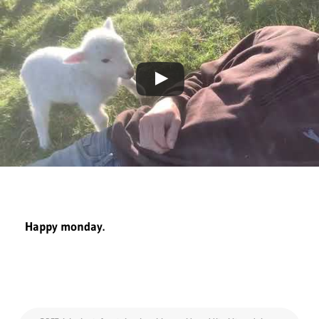
Happy monday.