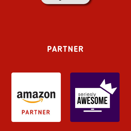
PARTNER