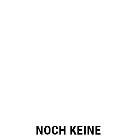
NOCH KEINE