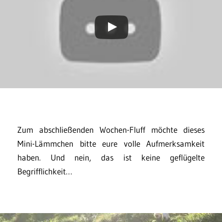
Zum abschließenden Wochen-Fluff möchte dieses
Mini-Lämmchen bitte eure volle Aufmerksamkeit
haben. Und nein, das ist keine geflügelte
Begrifflichkeit…