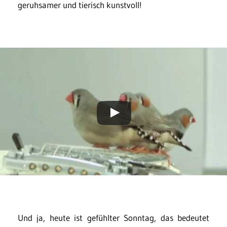
geruhsamer und tierisch kunstvoll!
Und ja, heute ist gefühlter Sonntag, das bedeutet