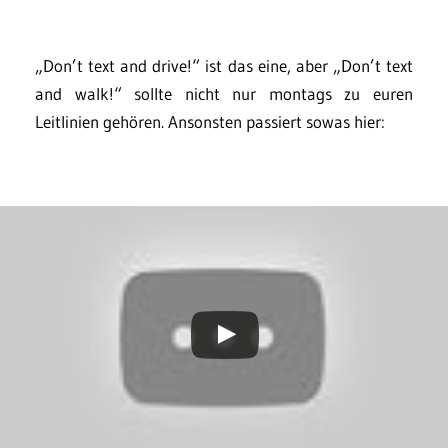
„Don’t text and drive!“ ist das eine, aber „Don’t text
and walk!“ sollte nicht nur montags zu euren
Leitlinien gehören. Ansonsten passiert sowas hier: