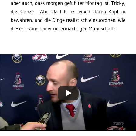
aber auch, dass morgen gefühlter Montag ist. Tricky,
das Ganze… Aber da hilft es, einen klaren Kopf zu
bewahren, und die Dinge realistisch einzuordnen. Wie
dieser Trainer einer untermächtigen Mannschaft: