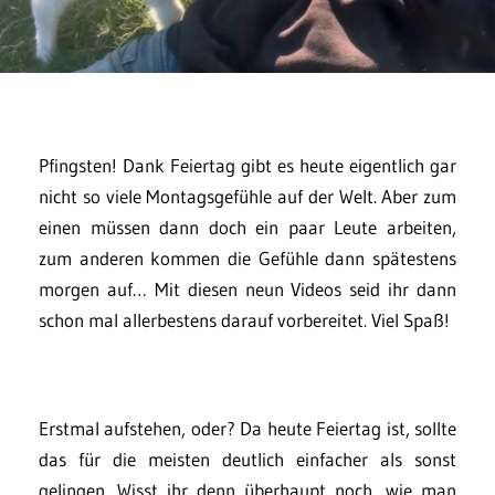
Pfingsten! Dank Feiertag gibt es heute eigentlich gar
nicht so viele Montagsgefühle auf der Welt. Aber zum
einen müssen dann doch ein paar Leute arbeiten,
zum anderen kommen die Gefühle dann spätestens
morgen auf… Mit diesen neun Videos seid ihr dann
schon mal allerbestens darauf vorbereitet. Viel Spaß!
Erstmal aufstehen, oder? Da heute Feiertag ist, sollte
das für die meisten deutlich einfacher als sonst
gelingen. Wisst ihr denn überhaupt noch, wie man