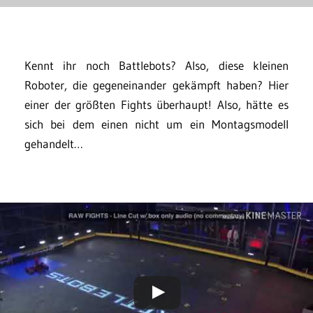
Kennt ihr noch Battlebots? Also, diese kleinen
Roboter, die gegeneinander gekämpft haben? Hier
einer der größten Fights überhaupt! Also, hätte es
sich bei dem einen nicht um ein Montagsmodell
gehandelt…