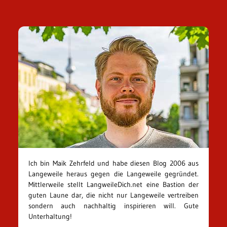
Ich bin Maik Zehrfeld und habe diesen Blog 2006 aus
Langeweile heraus gegen die Langeweile gegründet.
Mittlerweile stellt LangweileDich.net eine Bastion der
guten Laune dar, die nicht nur Langeweile vertreiben
sondern auch nachhaltig inspirieren will. Gute
Unterhaltung!