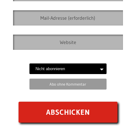
Abo ohne Kommentar