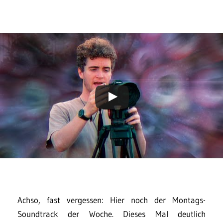
Achso, fast vergessen: Hier noch der Montags-
Soundtrack der Woche. Dieses Mal deutlich