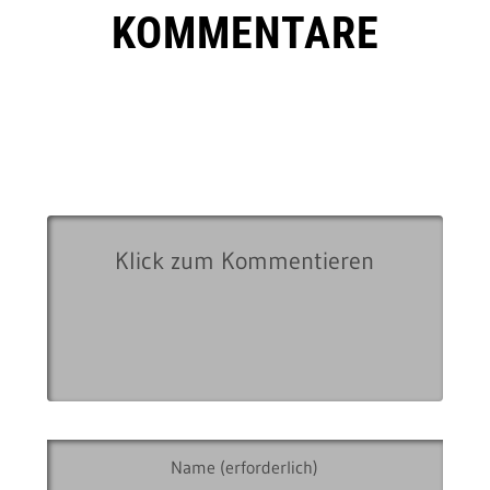
KOMMENTARE