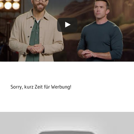
Sorry, kurz Zeit für Werbung!