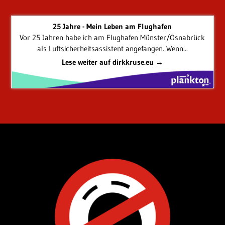
25 Jahre - Mein Leben am Flughafen
Vor 25 Jahren habe ich am Flughafen Münster/Osnabrück
als Luftsicherheitsassistent angefangen. Wenn...
Lese weiter auf dirkkruse.eu →