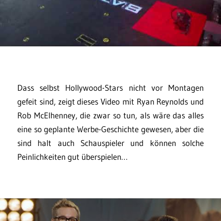
Dass selbst Hollywood-Stars nicht vor Montagen
gefeit sind, zeigt dieses Video mit Ryan Reynolds und
Rob McElhenney, die zwar so tun, als wäre das alles
eine so geplante Werbe-Geschichte gewesen, aber die
sind halt auch Schauspieler und können solche
Peinlichkeiten gut überspielen…