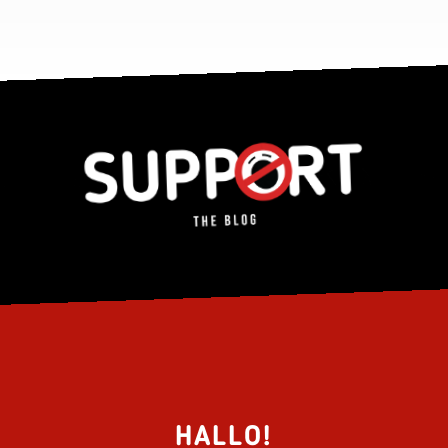
HALLO!