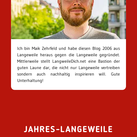
Ich bin Maik Zehrfeld und habe diesen Blog 2006 aus
Langeweile heraus gegen die Langeweile gegründet.
Mittlerweile stellt LangweileDich.net eine Bastion der
guten Laune dar, die nicht nur Langeweile vertreiben
sondern auch nachhaltig inspirieren will. Gute
Unterhaltung!
JAHRES-LANGEWEILE