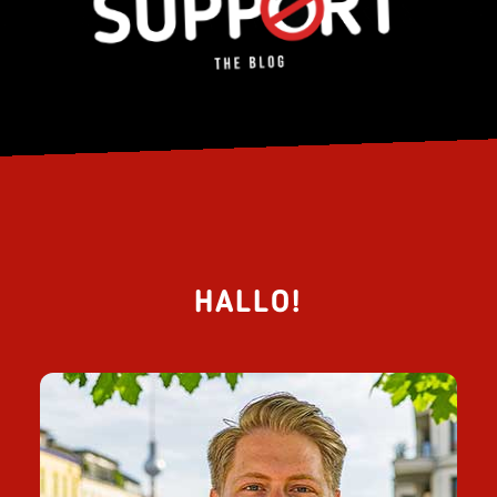
HALLO!