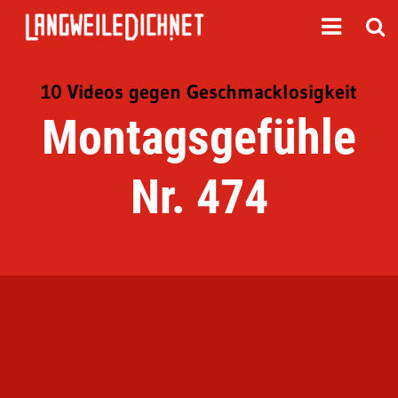
10 Videos gegen Geschmacklosigkeit
Montagsgefühle
Nr. 474