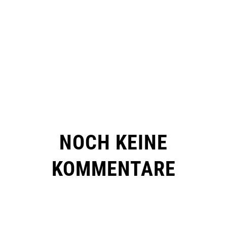
NOCH KEINE
KOMMENTARE