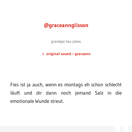
@graceannglisson
grandpa has jokes
♬ original sound – graceann
Fies ist ja auch, wenn es montags eh schon schlecht
läuft und dir dann noch jemand Salz in die
emotionale Wunde streut.