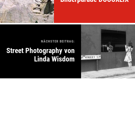
NÄCHSTER BEITRAG:
Street Photography von
Linda Wisdom