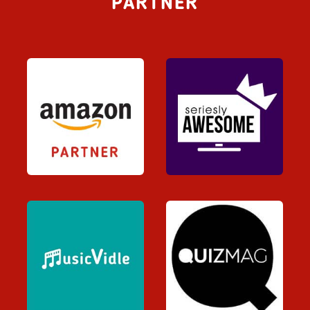
PARTNER