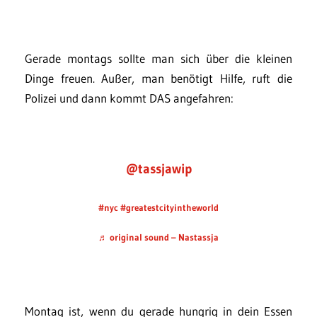
Gerade montags sollte man sich über die kleinen
Dinge freuen. Außer, man benötigt Hilfe, ruft die
Polizei und dann kommt DAS angefahren:
@tassjawip
#nyc
#greatestcityintheworld
♬ original sound – Nastassja
Montag ist, wenn du gerade hungrig in dein Essen