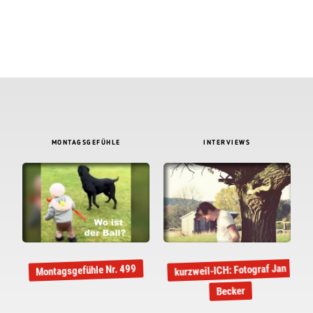
MONTAGSGEFÜHLE
INTERVIEWS
kurzweil-ICH: Fotograf Jan
Montagsgefühle Nr. 499
Becker