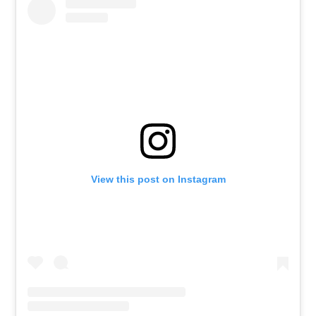
View this post on Instagram