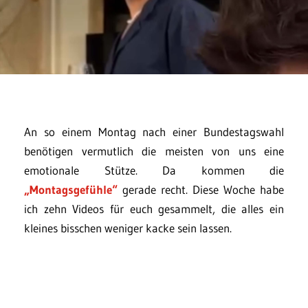
An so einem Montag nach einer Bundestagswahl
benötigen vermutlich die meisten von uns eine
emotionale Stütze. Da kommen die
„Montagsgefühle“
gerade recht. Diese Woche habe
ich zehn Videos für euch gesammelt, die alles ein
kleines bisschen weniger kacke sein lassen.