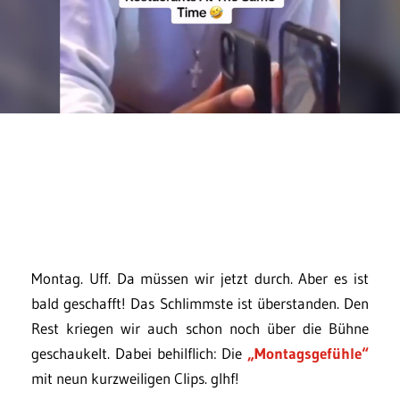
Montag. Uff. Da müssen wir jetzt durch. Aber es ist
bald geschafft! Das Schlimmste ist überstanden. Den
Rest kriegen wir auch schon noch über die Bühne
geschaukelt. Dabei behilflich: Die
„Montagsgefühle“
mit neun kurzweiligen Clips. glhf!