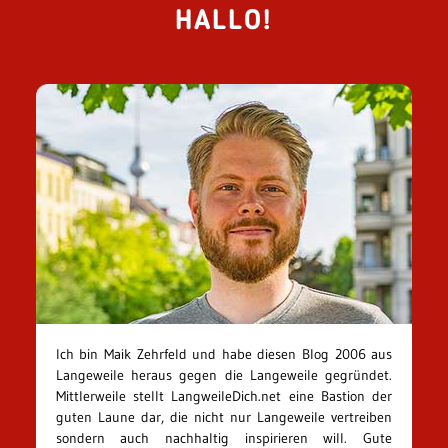
HALLO!
Ich bin Maik Zehrfeld und habe diesen Blog 2006 aus
Langeweile heraus gegen die Langeweile gegründet.
Mittlerweile stellt LangweileDich.net eine Bastion der
guten Laune dar, die nicht nur Langeweile vertreiben
sondern auch nachhaltig inspirieren will. Gute