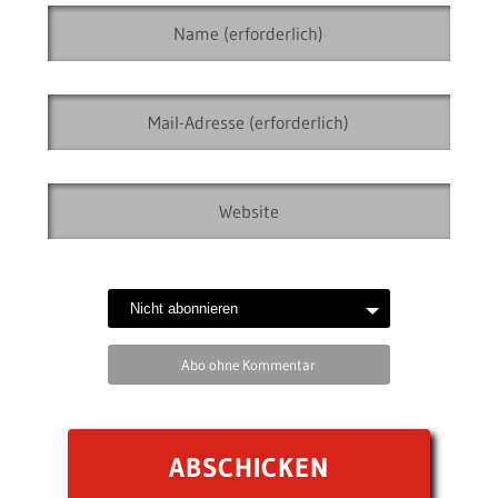
Abo ohne Kommentar