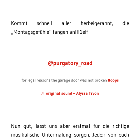
Kommt schnell aller herbeigerannt, die
„Montagsgefühle“ fangen an!!!1elf
@purgatory_road
for legal reasons the garage door was not broken
#oops
♬ original sound – Alyssa Tryon
Nun gut, lasst uns aber erstmal für die richtige
musikalische Untermalung sorgen. Jede:r von euch