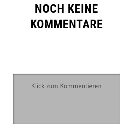
NOCH KEINE
KOMMENTARE