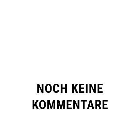
NOCH KEINE
KOMMENTARE