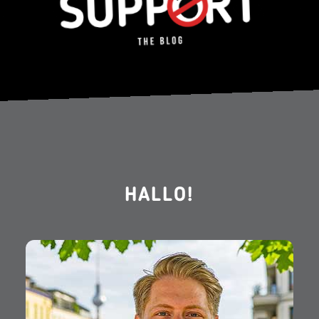
HALLO!