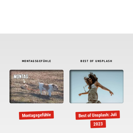
MONTAGSGEFÜHLE
BEST OF UNSPLASH
Best of Unsplash: Juli
Montagsgefühle
2023