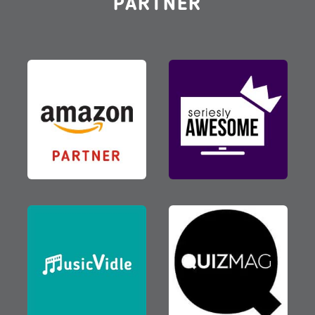
PARTNER