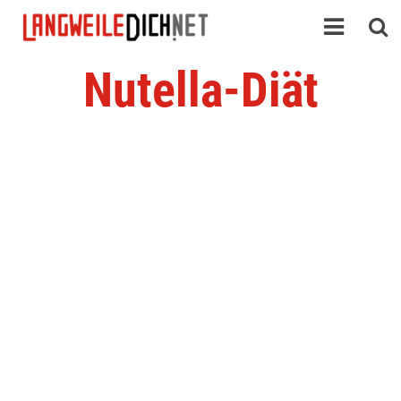
Nutella-Diät