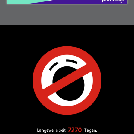
7270
Langeweile seit
Tagen.