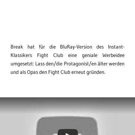
Break hat für die BluRay-Version des Instant-
Klassikers Fight Club eine geniale Werbeidee
umgesetzt: Lass den/die Protagonist/en älter werden
und als Opas den Fight Club erneut gründen.