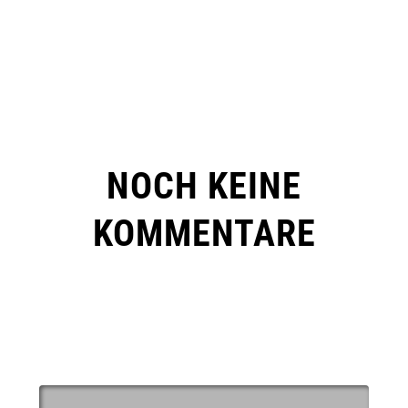
NOCH KEINE
KOMMENTARE