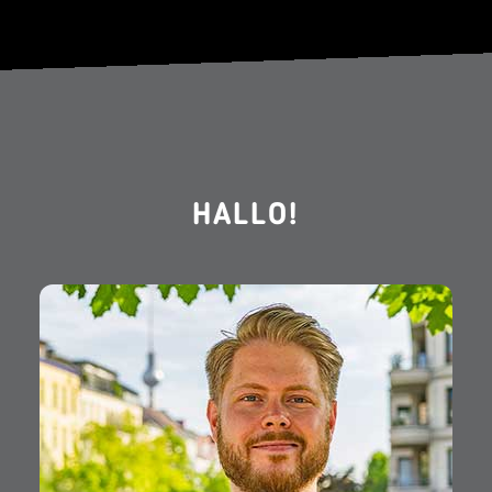
HALLO!