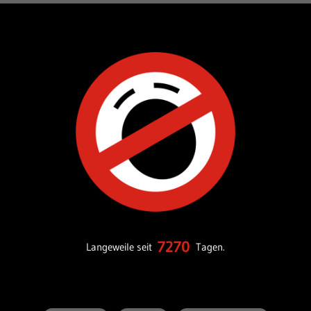
7270
Langeweile seit
Tagen.