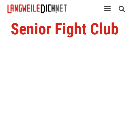
Senior Fight Club