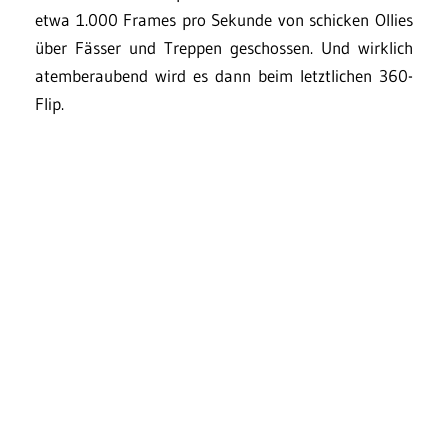
etwa 1.000 Frames pro Sekunde von schicken Ollies
über Fässer und Treppen geschossen. Und wirklich
atemberaubend wird es dann beim letztlichen 360-
Flip.