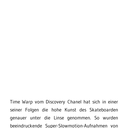
Time Warp vom Discovery Chanel hat sich in einer
seiner Folgen die hohe Kunst des Skateboarden
genauer unter die Linse genommen. So wurden
beeindruckende Super-Slowmotion-Aufnahmen von