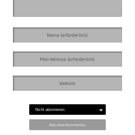
Abo ohne Kommentar