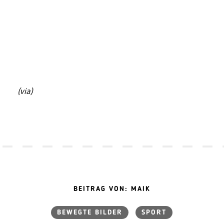
(via)
BEITRAG VON: MAIK
BEWEGTE BILDER
SPORT