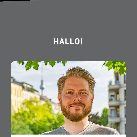
HALLO!