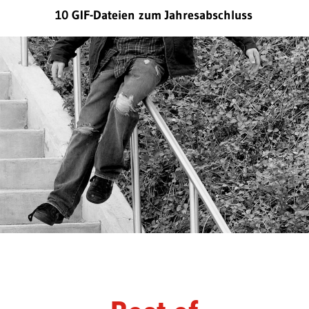
10 GIF-Dateien zum Jahresabschluss