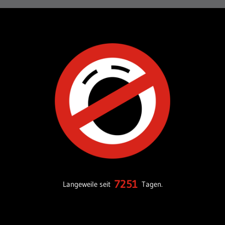
7251
Langeweile seit
Tagen.