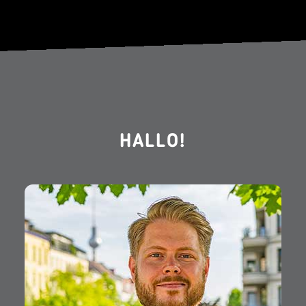
HALLO!