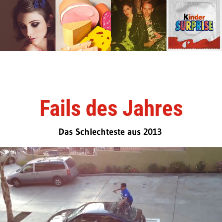
Fails des Jahres
Das Schlechteste aus 2013