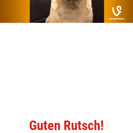
Guten Rutsch!