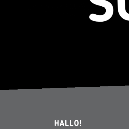
HALLO!