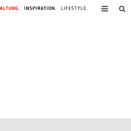
ALTUNG.
INSPIRATION.
LIFESTYLE.