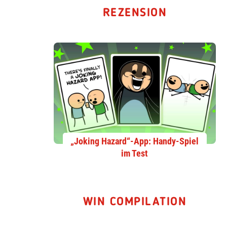
REZENSION
„Joking Hazard“-App: Handy-Spiel
im Test
WIN COMPILATION