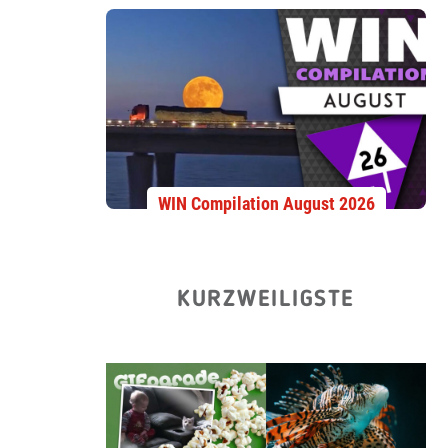
WIN Compilation August 2026
KURZWEILIGSTE