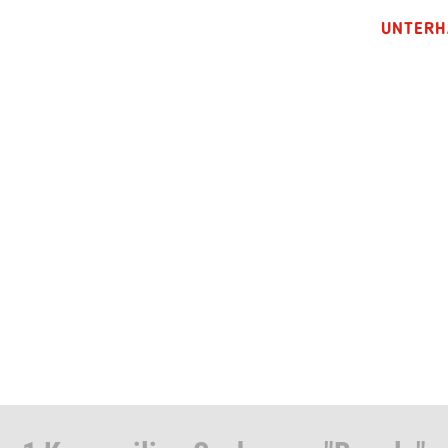
UNTERH