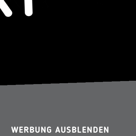
WERBUNG AUSBLENDEN