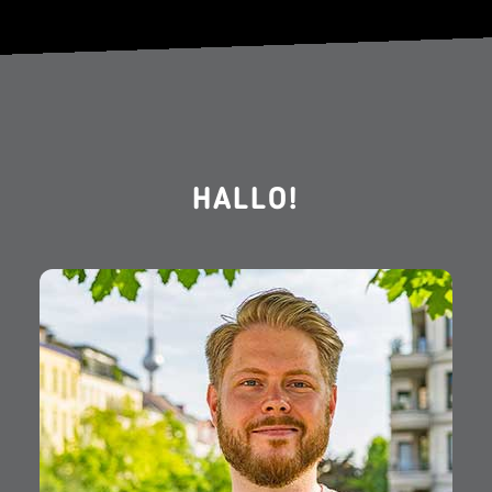
HALLO!