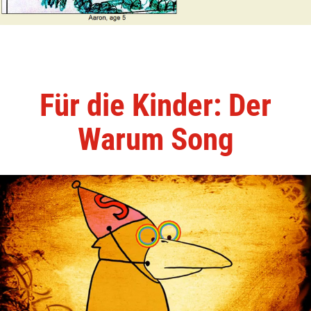
Für die Kinder: Der
Warum Song