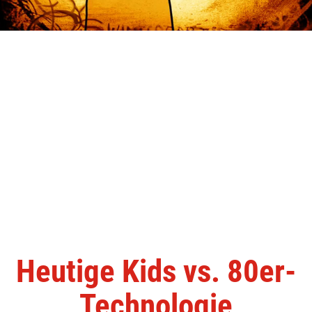
Heutige Kids vs. 80er-
Technologie