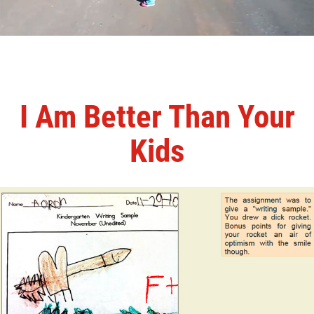
I Am Better Than Your
Kids