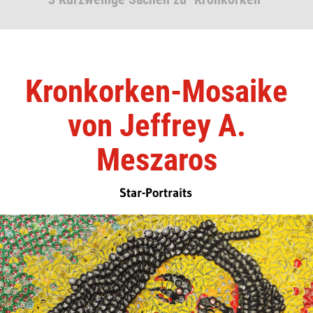
Kronkorken-Mosaike
von Jeffrey A.
Meszaros
Star-Portraits