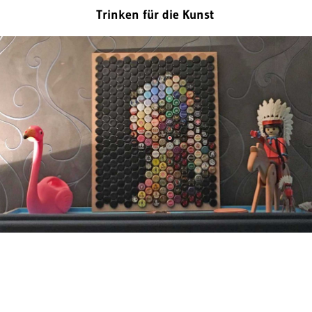
Trinken für die Kunst