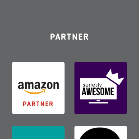
PARTNER