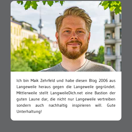
Ich bin Maik Zehrfeld und habe diesen Blog 2006 aus
Langeweile heraus gegen die Langeweile gegründet.
Mittlerweile stellt LangweileDich.net eine Bastion der
guten Laune dar, die nicht nur Langeweile vertreiben
sondern auch nachhaltig inspirieren will. Gute
Unterhaltung!