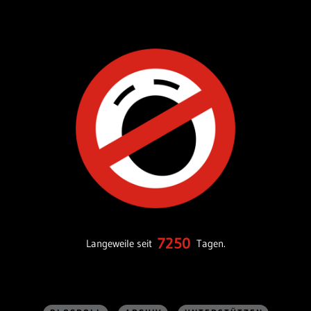
7250
Langeweile seit
Tagen.