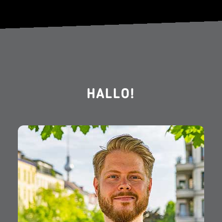
HALLO!