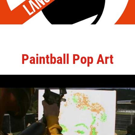
Paintball Pop Art