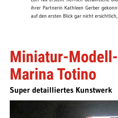
ihrer Partnerin Kathleen Gerber gekonnt b
auf den ersten Blick gar nicht ersichtlich
Miniatur-Modell
Marina Totino
Super detailliertes Kunstwerk