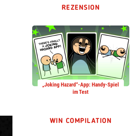
REZENSION
„Joking Hazard“-App: Handy-Spiel
im Test
WIN COMPILATION