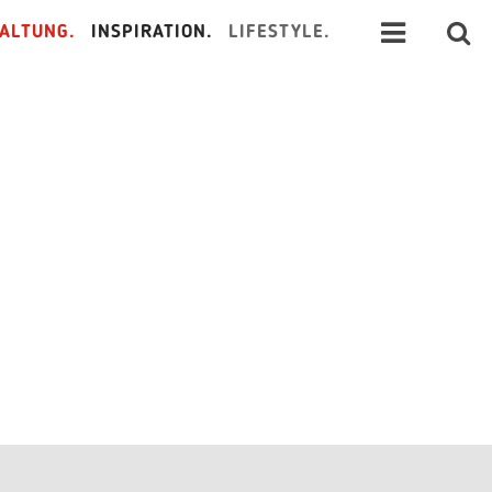
ALTUNG.
INSPIRATION.
LIFESTYLE.