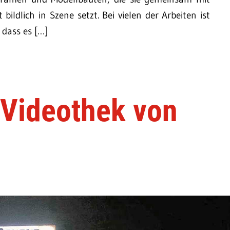
ildlich in Szene setzt. Bei vielen der Arbeiten ist
, dass es […]
-Videothek von