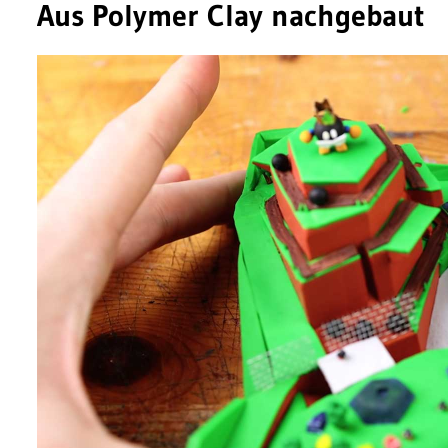
Aus Polymer Clay nachgebaut