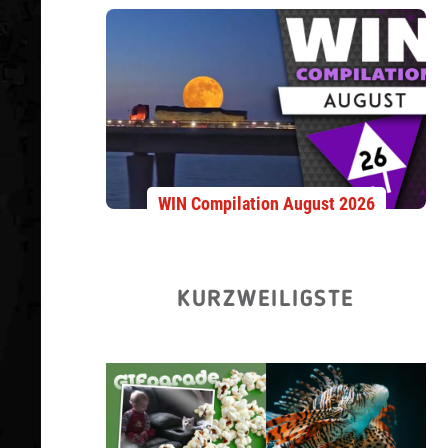
WIN Compilation August 2026
KURZWEILIGSTE