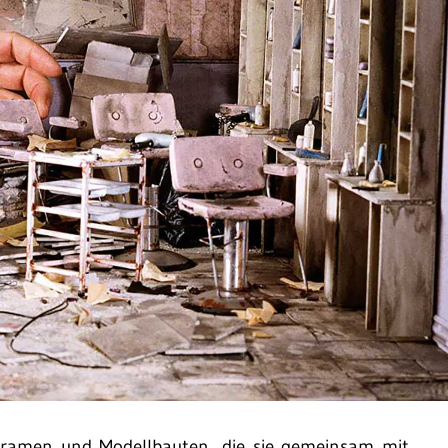
 Dioramen und Modellbauten, die sie gemeinsam mit