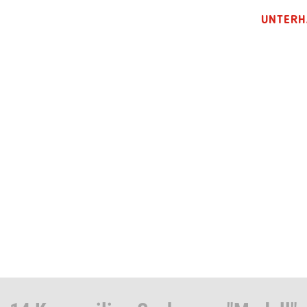
UNTERH