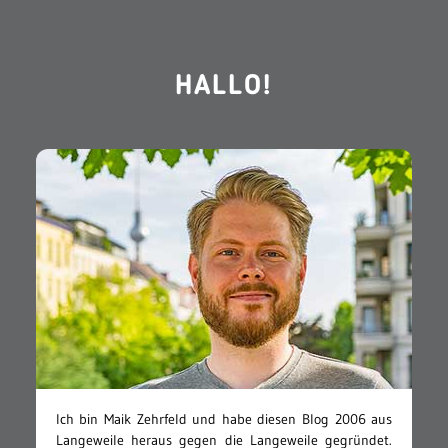
HALLO!
Ich bin Maik Zehrfeld und habe diesen Blog 2006 aus
Langeweile heraus gegen die Langeweile gegründet.