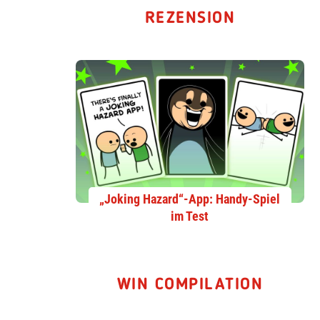
REZENSION
„Joking Hazard“-App: Handy-Spiel
im Test
WIN COMPILATION