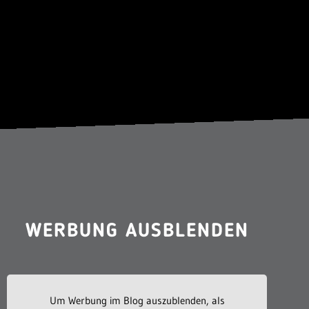
WERBUNG AUSBLENDEN
Um Werbung im Blog auszublenden, als