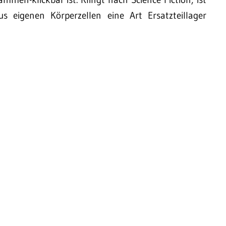
s eigenen Körperzellen eine Art Ersatzteillager