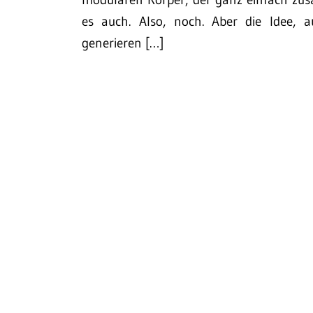
es auch. Also, noch. Aber die Idee, au
generieren […]