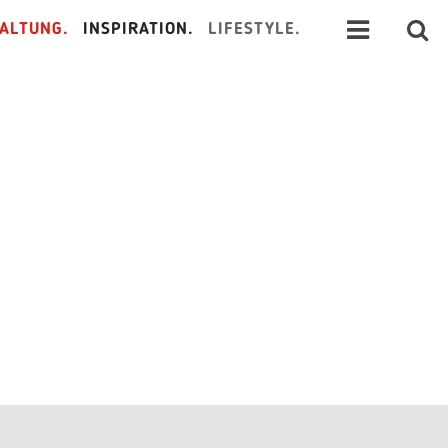
ALTUNG.
INSPIRATION.
LIFESTYLE.