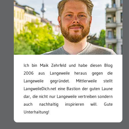
Ich bin Maik Zehrfeld und habe diesen Blog
2006 aus Langeweile heraus gegen die
Langeweile gegründet. Mittlerweile stellt
LangweileDich.net eine Bastion der guten Laune
dar, die nicht nur Langeweile vertreiben sondern
auch nachhaltig inspirieren will. Gute
Unterhaltung!