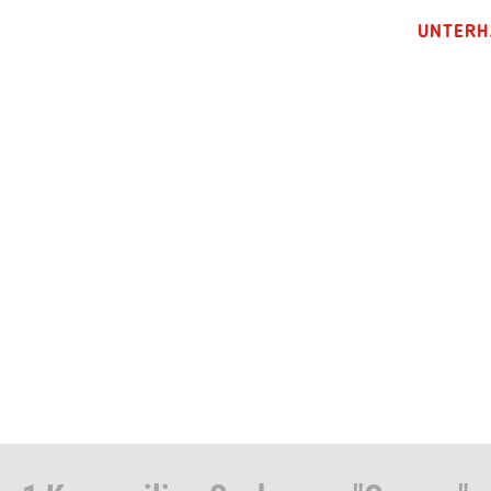
UNTERH