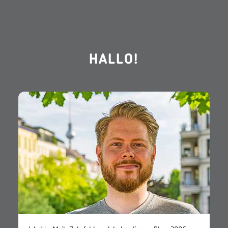
HALLO!