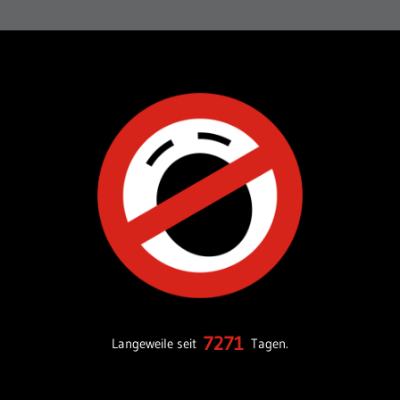
7271
Langeweile seit
Tagen.