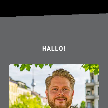
HALLO!