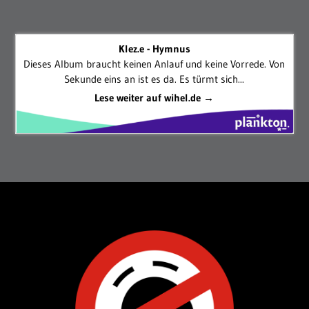
Klez.e - Hymnus
Dieses Album braucht keinen Anlauf und keine Vorrede. Von
Sekunde eins an ist es da. Es türmt sich...
Lese weiter auf wihel.de →