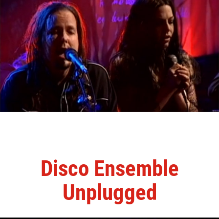
Disco Ensemble
Unplugged