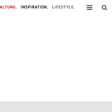
ALTUNG.
INSPIRATION.
LIFESTYLE.