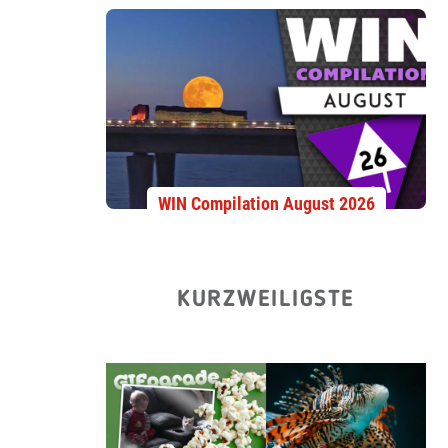
WIN Compilation August 2026
KURZWEILIGSTE