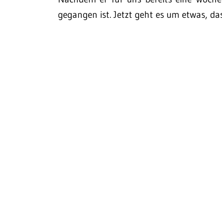
gegangen ist. Jetzt geht es um etwas, d