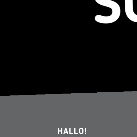
HALLO!