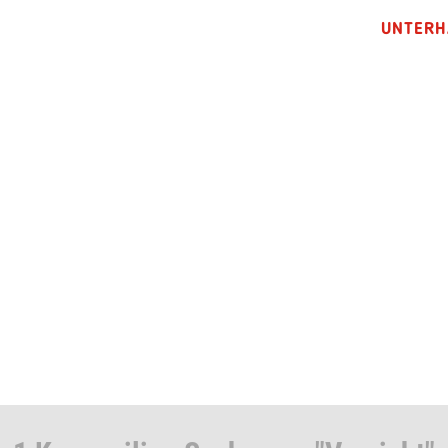
UNTERH