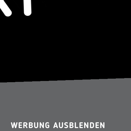
WERBUNG AUSBLENDEN