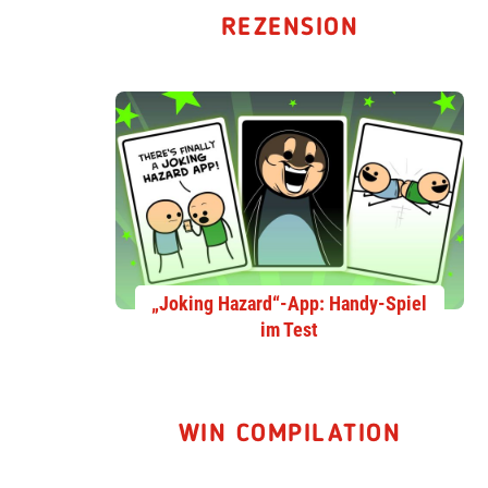
REZENSION
„Joking Hazard“-App: Handy-Spiel
im Test
WIN COMPILATION