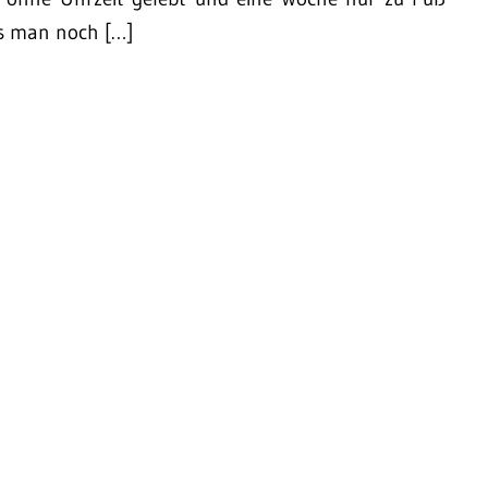
as man noch […]