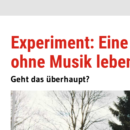
Experiment: Ein
ohne Musik lebe
Geht das überhaupt?