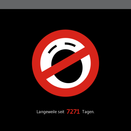
7271
Langeweile seit
Tagen.