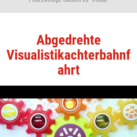
Abgedrehte
Visualistikachterbahnf
ahrt