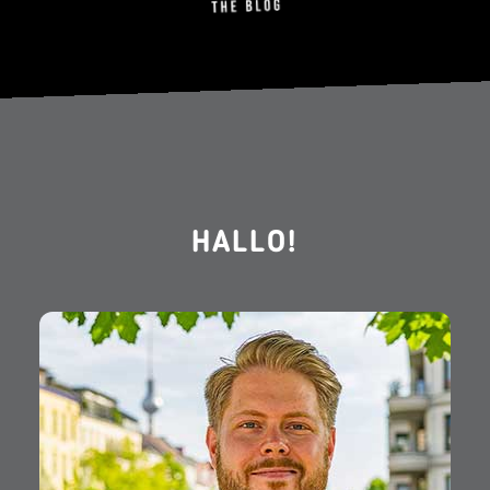
HALLO!