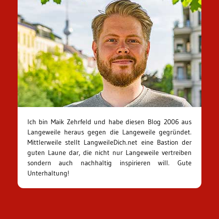
Ich bin Maik Zehrfeld und habe diesen Blog 2006 aus
Langeweile heraus gegen die Langeweile gegründet.
Mittlerweile stellt LangweileDich.net eine Bastion der
guten Laune dar, die nicht nur Langeweile vertreiben
sondern auch nachhaltig inspirieren will. Gute
Unterhaltung!