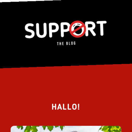
HALLO!