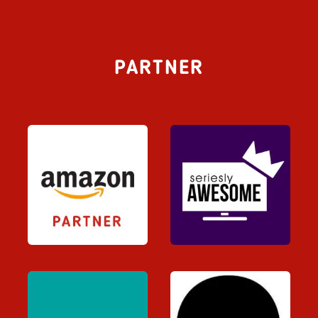
PARTNER