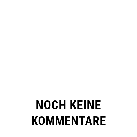
NOCH KEINE
KOMMENTARE