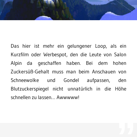
Das hier ist mehr ein gelungener Loop, als ein
Kurzfilm oder Werbespot, den die Leute von Salon
Alpin da geschaffen haben. Bei dem hohen
Zuckersüß-Gehalt muss man beim Anschauen von
Schneewolke und Gondel aufpassen, den
Blutzuckerspiegel nicht unnatürlich in die Höhe
schnellen zu lassen… Awwwww!