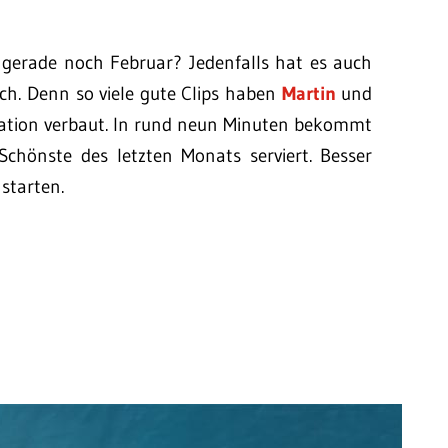
 gerade noch Februar? Jedenfalls hat es auch
uch. Denn so viele gute Clips haben
Martin
und
ilation verbaut. In rund neun Minuten bekommt
Schönste des letzten Monats serviert. Besser
starten.