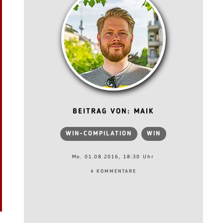
BEITRAG VON: MAIK
WIN-COMPILATION
WIN
Mo. 01.08.2016, 18:30 Uhr
4 KOMMENTARE