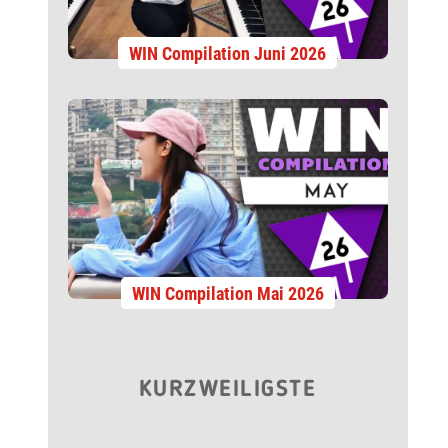
WIN Compilation Juni 2026
WIN Compilation Mai 2026
KURZWEILIGSTE