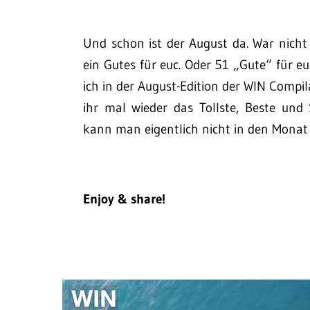
Und schon ist der August da. War nicht
ein Gutes für euc. Oder 51 „Gute“ für e
ich in der August-Edition der WIN Comp
ihr mal wieder das Tollste, Beste und 
kann man eigentlich nicht in den Monat 
Enjoy & share!