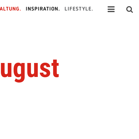
ALTUNG.
INSPIRATION.
LIFESTYLE.
August