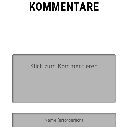
KOMMENTARE