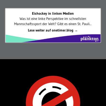
Eishockey in linken Medien
Was ist eine linke Perspektive im schnellsten
Mannschaftssport der Welt? Gibt es einen St. Pauli...
Lese weiter auf onetimer.blog →