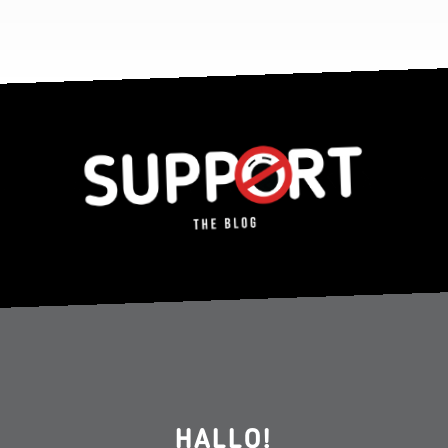
HALLO!