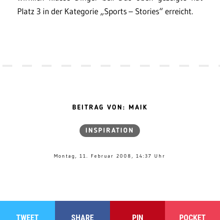
Platz 3 in der Kategorie „Sports – Stories“ erreicht.
BEITRAG VON: MAIK
INSPIRATION
Montag, 11. Februar 2008, 14:37 Uhr
TWEET
SHARE
PIN
POCKET