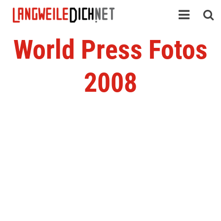
World Press Fotos
2008