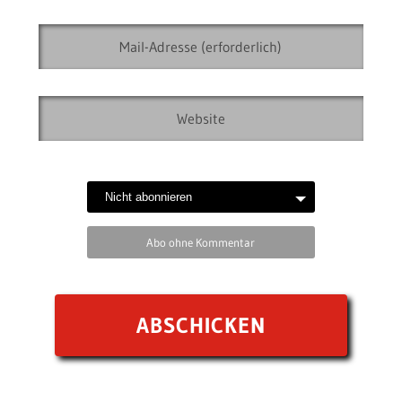
Abo ohne Kommentar