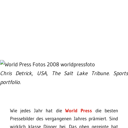
Chris Detrick, USA, The Salt Lake Tribune. Sports
portfolio.
Wie jedes Jahr hat die
World Press
die besten
Pressebilder des vergangenen Jahres prämiert. Sind
wirklich klasse Dinger bei. Das oben gezeigte hat