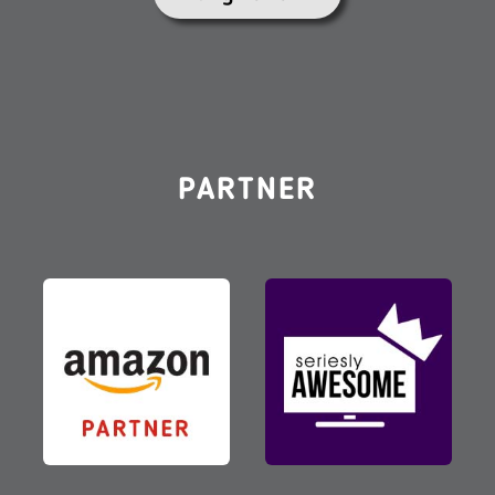
PARTNER