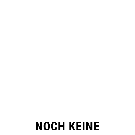
NOCH KEINE