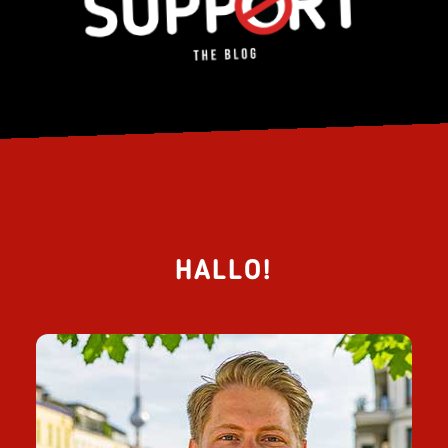
HALLO!