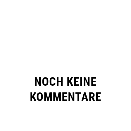
NOCH KEINE
KOMMENTARE