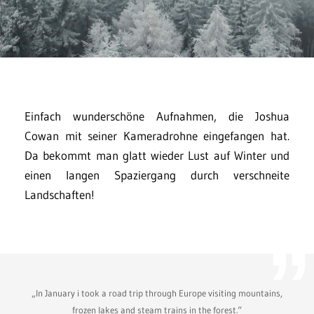
Einfach wunderschöne Aufnahmen, die Joshua
Cowan mit seiner Kameradrohne eingefangen hat.
Da bekommt man glatt wieder Lust auf Winter und
einen langen Spaziergang durch verschneite
Landschaften!
„In January i took a road trip through Europe visiting mountains,
frozen lakes and steam trains in the forest.“