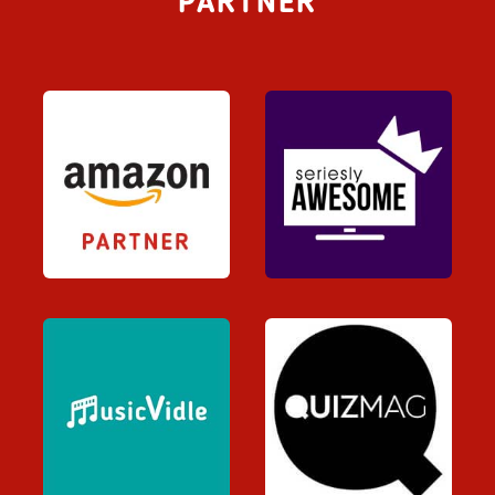
PARTNER