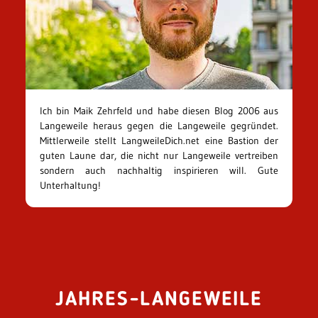
Ich bin Maik Zehrfeld und habe diesen Blog 2006 aus
Langeweile heraus gegen die Langeweile gegründet.
Mittlerweile stellt LangweileDich.net eine Bastion der
guten Laune dar, die nicht nur Langeweile vertreiben
sondern auch nachhaltig inspirieren will. Gute
Unterhaltung!
JAHRES-LANGEWEILE