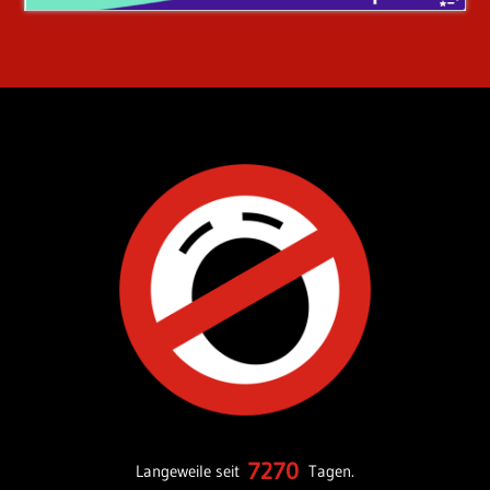
7270
Langeweile seit
Tagen.