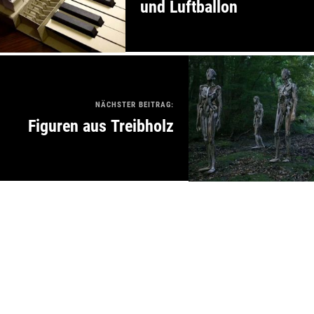
und Luftballon
NÄCHSTER BEITRAG:
Figuren aus Treibholz