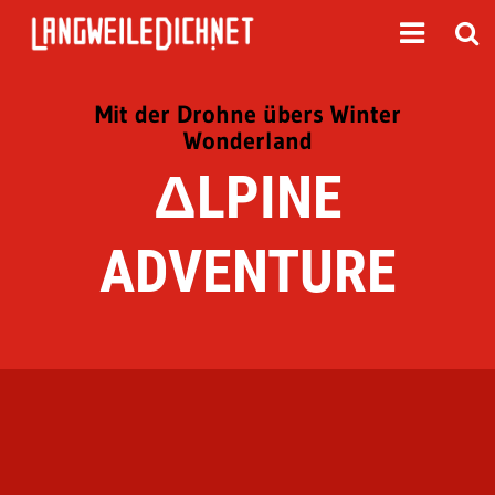
Mit der Drohne übers Winter
Wonderland
ΔLPINE
ADVENTURE