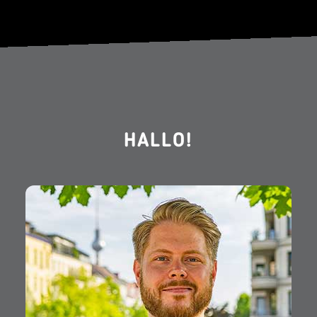
HALLO!