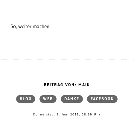
So, weiter machen.
BEITRAG VON: MAIK
BLOG
WEB
DANKE
FACEBOOK
Donnerstag, 9. Juni 2011, 08:59 Uhr