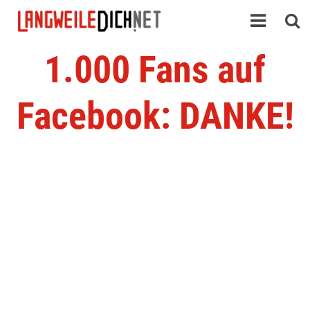
1.000 Fans auf
Facebook: DANKE!