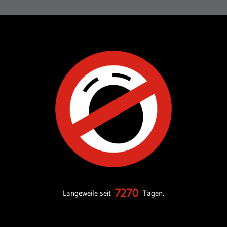
7270
Langeweile seit
Tagen.