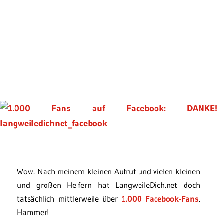
Wow. Nach meinem kleinen Aufruf und vielen kleinen
und großen Helfern hat LangweileDich.net doch
tatsächlich mittlerweile über
1.000 Facebook-Fans
.
Hammer!