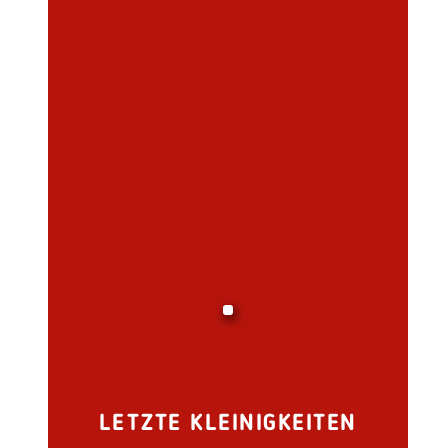
LETZTE KLEINIGKEITEN