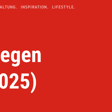
ALTUNG.
INSPIRATION.
LIFESTYLE.
gegen
025)