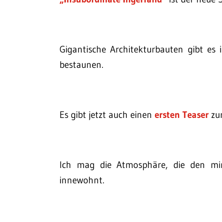
Gigantische Architekturbauten gibt es
bestaunen.
Es gibt jetzt auch einen
ersten Teaser
zur
Ich mag die Atmosphäre, die den min
innewohnt.