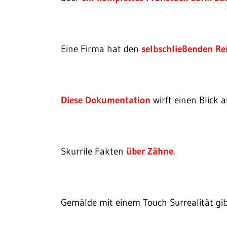
Eine Firma hat den
selbschließenden Re
Diese Dokumentation
wirft einen Blick 
Skurrile Fakten
über Zähne
.
Gemälde mit einem Touch Surrealität gib