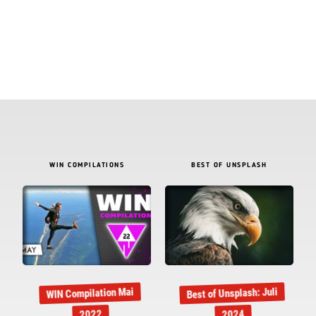
WIN COMPILATIONS
BEST OF UNSPLASH
Best of Unsplash: Juli
WIN Compilation Mai
2022
2024