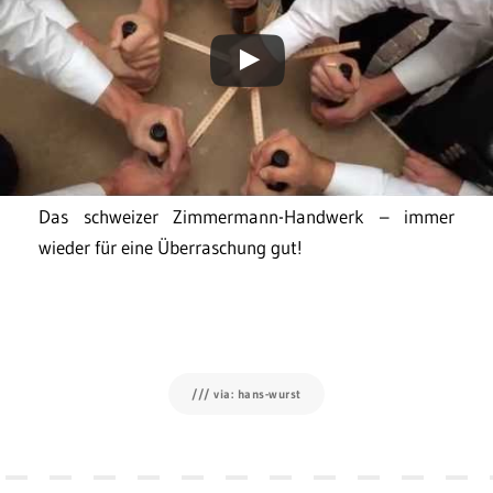
Das schweizer Zimmermann-Handwerk – immer
wieder für eine Überraschung gut!
/// via: hans-wurst