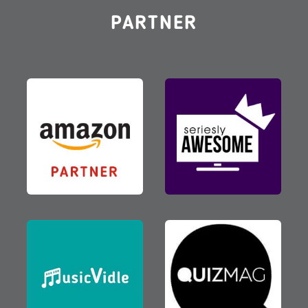
PARTNER