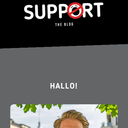
HALLO!