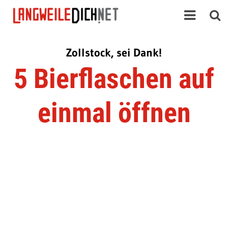
Zollstock, sei Dank!
5 Bierflaschen auf
einmal öffnen