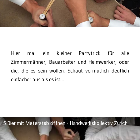
Hier mal ein kleiner Partytrick für alle
Zimmermänner, Bauarbeiter und Heimwerker, oder
die, die es sein wollen. Schaut vermutlich deutlich
einfacher aus als es ist…
5 Bier mit Meterstab öffnen - Handwerkskollektiv Zürich