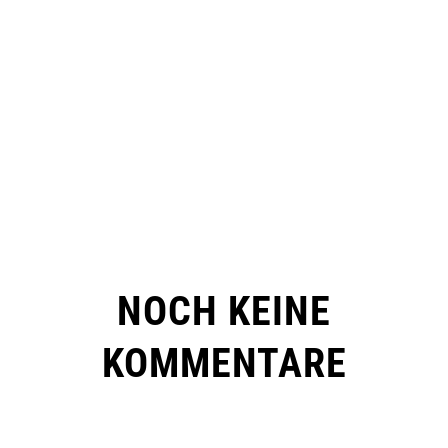
NOCH KEINE
KOMMENTARE