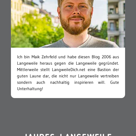
Ich bin Maik Zehrfeld und habe diesen Blog 2006 aus
Langeweile heraus gegen die Langeweile gegründet.
Mittlerweile stellt LangweileDich.net eine Bastion der
guten Laune dar, die nicht nur Langeweile vertreiben
sondern auch nachhaltig inspirieren will. Gute
Unterhaltung!