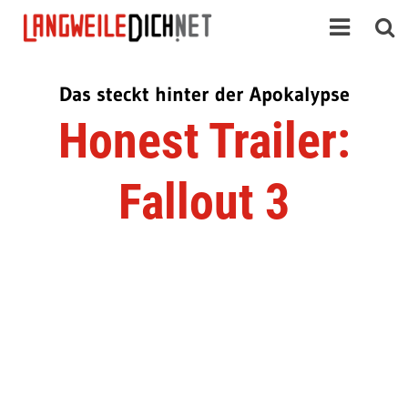
Das steckt hinter der Apokalypse
Honest Trailer:
Fallout 3