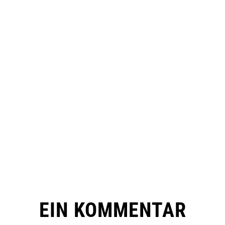
EIN KOMMENTAR