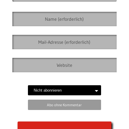
Abo ohne Kommentar