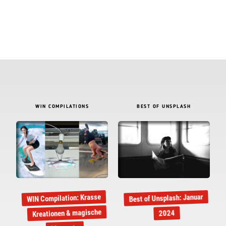
WIN COMPILATIONS
BEST OF UNSPLASH
Best of Unsplash: Januar
WIN Compilation: Krasse
Kreationen & magische
2024