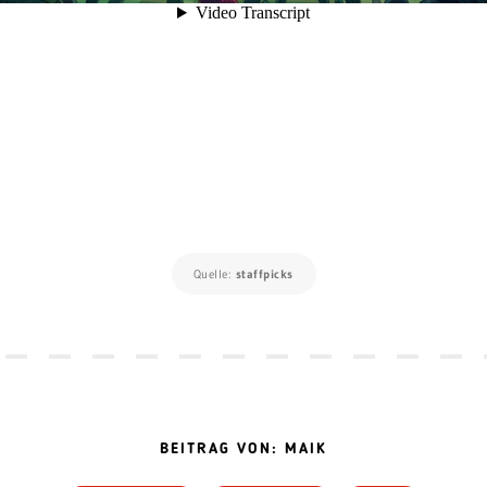
Quelle:
staffpicks
BEITRAG VON: MAIK