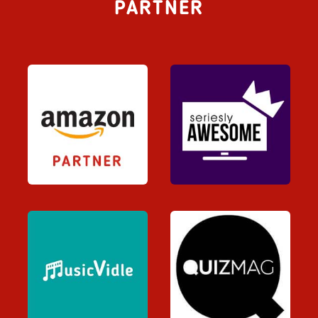
PARTNER