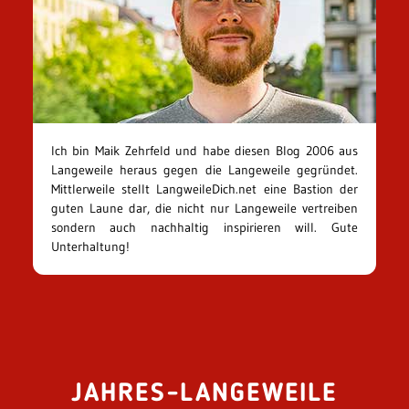
Ich bin Maik Zehrfeld und habe diesen Blog 2006 aus
Langeweile heraus gegen die Langeweile gegründet.
Mittlerweile stellt LangweileDich.net eine Bastion der
guten Laune dar, die nicht nur Langeweile vertreiben
sondern auch nachhaltig inspirieren will. Gute
Unterhaltung!
JAHRES-LANGEWEILE