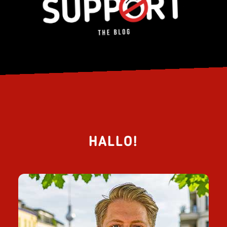
HALLO!