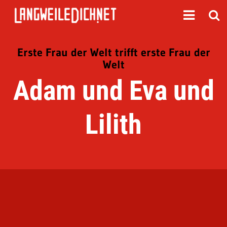
Erste Frau der Welt trifft erste Frau der
Welt
Adam und Eva und
Lilith