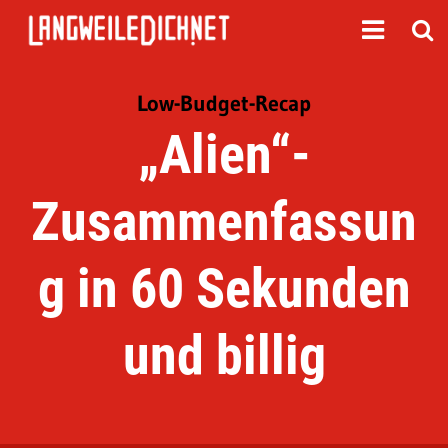
Low-Budget-Recap
„Alien“-
Zusammenfassun
g in 60 Sekunden
und billig