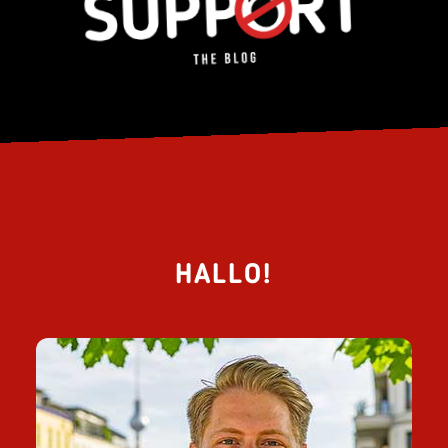
HALLO!