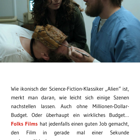
Wie ikonisch der Science-Fiction-Klassiker „Alien“ ist,
merkt man daran, wie leicht sich einige Szenen
nachstellen lassen. Auch ohne Millionen-Dollar-
Budget. Oder überhaupt ein wirkliches Budget…
Folks Films
hat jedenfalls einen guten Job gemacht,
den Film in gerade mal einer Sekunde