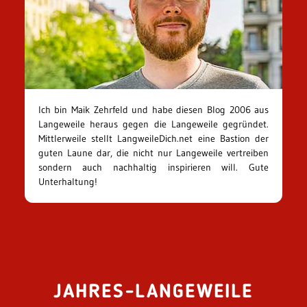
Ich bin Maik Zehrfeld und habe diesen Blog 2006 aus
Langeweile heraus gegen die Langeweile gegründet.
Mittlerweile stellt LangweileDich.net eine Bastion der
guten Laune dar, die nicht nur Langeweile vertreiben
sondern auch nachhaltig inspirieren will. Gute
Unterhaltung!
JAHRES-LANGEWEILE