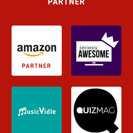
PARTNER