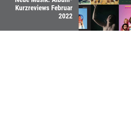
Kurzreviews Februar
2022