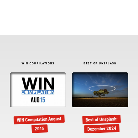
WIN COMPILATIONS
BEST OF UNSPLASH
WIN Compilation August
Best of Unsplash:
Dezember 2024
2015