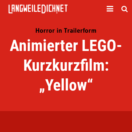
Horror in Trailerform
Animierter LEGO-
Kurzkurzfilm:
„Yellow“