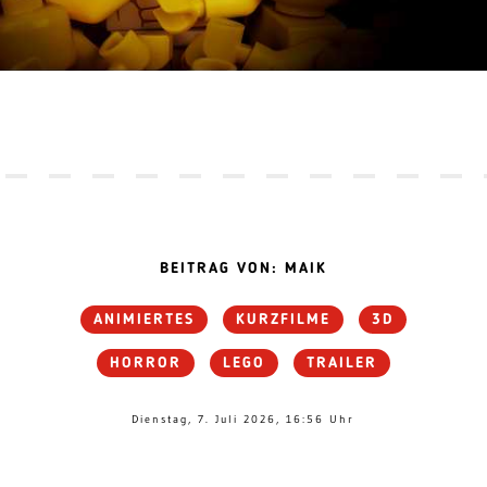
BEITRAG VON: MAIK
ANIMIERTES
KURZFILME
3D
HORROR
LEGO
TRAILER
Dienstag, 7. Juli 2026, 16:56 Uhr