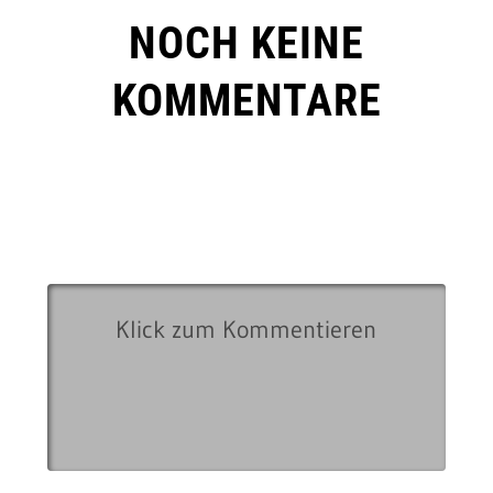
NOCH KEINE
KOMMENTARE