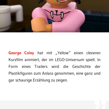
George Coley
hat mit „Yellow“ einen cleveren
Kurzfilm animiert, der im LEGO-Universum spielt. In
Form eines Trailers wird die Geschichte der
Plastikfiguren zum Anlass genommen, eine ganz und
gar schaurige Erzählung zu zeigen.