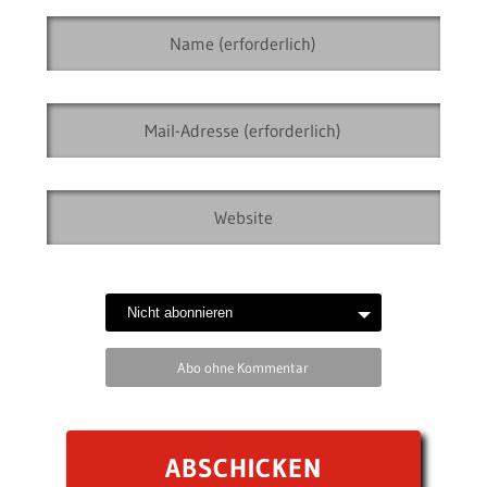
Abo ohne Kommentar