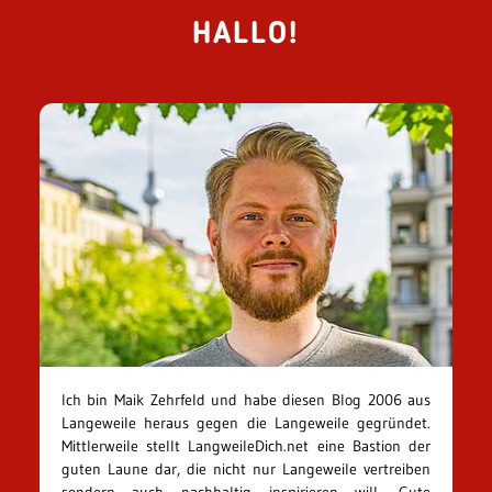
HALLO!
Ich bin Maik Zehrfeld und habe diesen Blog 2006 aus
Langeweile heraus gegen die Langeweile gegründet.
Mittlerweile stellt LangweileDich.net eine Bastion der
guten Laune dar, die nicht nur Langeweile vertreiben
sondern auch nachhaltig inspirieren will. Gute